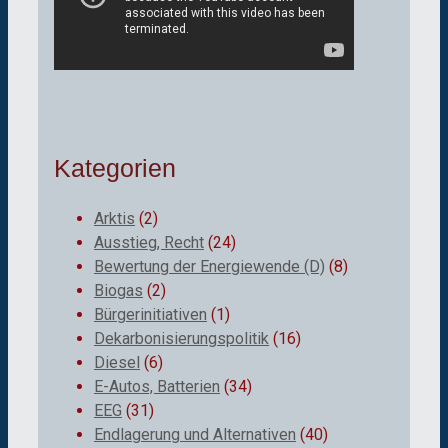
Kategorien
Arktis
(2)
Ausstieg, Recht
(24)
Bewertung der Energiewende (D)
(8)
Biogas
(2)
Bürgerinitiativen
(1)
Dekarbonisierungspolitik
(16)
Diesel
(6)
E-Autos, Batterien
(34)
EEG
(31)
Endlagerung und Alternativen
(40)