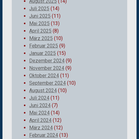
August 2025
(14)
Juli 2025
(14)
Juni 2025
(11)
Mai 2025
(13)
April 2025
(8)
März 2025
(10)
Februar 2025
(9)
Januar 2025
(15)
Dezember 2024
(9)
November 2024
(9)
Oktober 2024
(11)
September 2024
(10)
August 2024
(10)
Juli 2024
(11)
Juni 2024
(7)
Mai 2024
(14)
April 2024
(12)
März 2024
(12)
Februar 2024
(13)