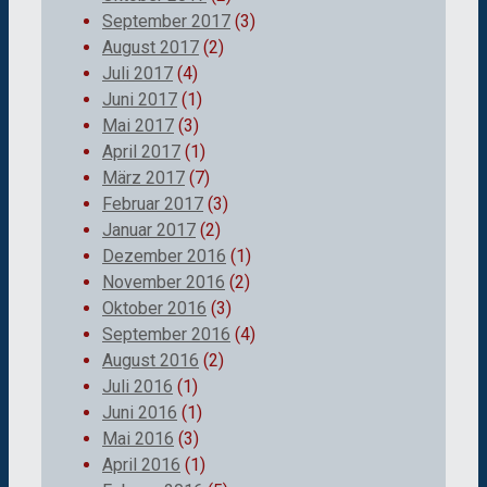
September 2017
(3)
August 2017
(2)
Juli 2017
(4)
Juni 2017
(1)
Mai 2017
(3)
April 2017
(1)
März 2017
(7)
Februar 2017
(3)
Januar 2017
(2)
Dezember 2016
(1)
November 2016
(2)
Oktober 2016
(3)
September 2016
(4)
August 2016
(2)
Juli 2016
(1)
Juni 2016
(1)
Mai 2016
(3)
April 2016
(1)