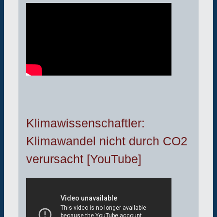
Klimawissenschaftler:
Klimawandel nicht durch CO2
verursacht [YouTube]