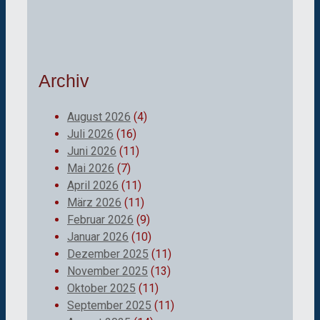
Archiv
August 2026
(4)
Juli 2026
(16)
Juni 2026
(11)
Mai 2026
(7)
April 2026
(11)
März 2026
(11)
Februar 2026
(9)
Januar 2026
(10)
Dezember 2025
(11)
November 2025
(13)
Oktober 2025
(11)
September 2025
(11)