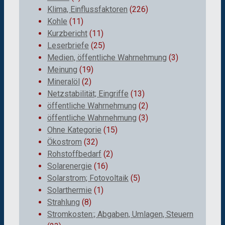
Klima, Einflussfaktoren
(226)
Kohle
(11)
Kurzbericht
(11)
Leserbriefe
(25)
Medien, öffentliche Wahrnehmung
(3)
Meinung
(19)
Mineralöl
(2)
Netzstabilität; Eingriffe
(13)
öffentliche Wahrnehmung
(2)
öffentliche Wahrnehmung
(3)
Ohne Kategorie
(15)
Ökostrom
(32)
Rohstoffbedarf
(2)
Solarenergie
(16)
Solarstrom; Fotovoltaik
(5)
Solarthermie
(1)
Strahlung
(8)
Stromkosten:; Abgaben, Umlagen, Steuern