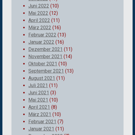
Juni 2022
(10)
Mai 2022
(12)
April 2022
(11)
März 2022
(16)
Februar 2022
(13)
Januar 2022
(16)
Dezember 2021
(11)
November 2021
(14)
Oktober 2021
(10)
September 2021
(13)
August 2021
(11)
Juli 2021
(11)
Juni 2021
(3)
Mai 2021
(10)
April 2021
(8)
März 2021
(10)
Februar 2021
(7)
Januar 2021
(11)