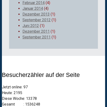
Februar 2014
(4)
Januar 2014
(4)
Dezember 2013
(1)
September 2012
(1)
Juni 2012
(1)
Dezember 2011
(1)
September 2011
(1)
Besucherzähler auf der Seite
Jetzt online: 97
Heute: 2195
Diese Woche: 13378
Gesamt : 1536248