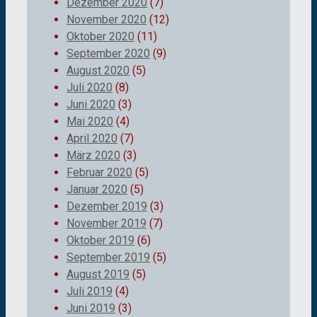
Dezember 2020
(7)
November 2020
(12)
Oktober 2020
(11)
September 2020
(9)
August 2020
(5)
Juli 2020
(8)
Juni 2020
(3)
Mai 2020
(4)
April 2020
(7)
März 2020
(3)
Februar 2020
(5)
Januar 2020
(5)
Dezember 2019
(3)
November 2019
(7)
Oktober 2019
(6)
September 2019
(5)
August 2019
(5)
Juli 2019
(4)
Juni 2019
(3)