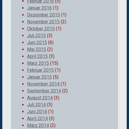
Februar 2016
(5)
Januar 2016
(1)
Dezember 2015
(1)
November 2015
(2)
Oktober 2015
(1)
Juli 2015
(3)
Juni 2015
(6)
Mai 2015
(2)
April 2015
(3)
März 2015
(15)
Februar 2015
(1)
Januar 2015
(5)
November 2014
(1)
September 2014
(2)
August 2014
(3)
Juli 2014
(3)
Juni 2014
(1)
April 2014
(3)
März 2014
(2)