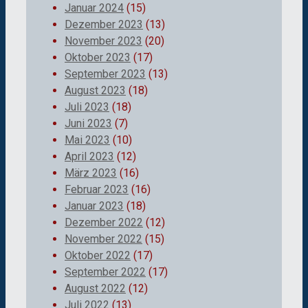
Januar 2024
(15)
Dezember 2023
(13)
November 2023
(20)
Oktober 2023
(17)
September 2023
(13)
August 2023
(18)
Juli 2023
(18)
Juni 2023
(7)
Mai 2023
(10)
April 2023
(12)
März 2023
(16)
Februar 2023
(16)
Januar 2023
(18)
Dezember 2022
(12)
November 2022
(15)
Oktober 2022
(17)
September 2022
(17)
August 2022
(12)
Juli 2022
(13)