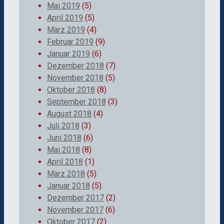
Mai 2019
(5)
April 2019
(5)
März 2019
(4)
Februar 2019
(9)
Januar 2019
(6)
Dezember 2018
(7)
November 2018
(5)
Oktober 2018
(8)
September 2018
(3)
August 2018
(4)
Juli 2018
(3)
Juni 2018
(6)
Mai 2018
(8)
April 2018
(1)
März 2018
(5)
Januar 2018
(5)
Dezember 2017
(2)
November 2017
(6)
Oktober 2017
(2)