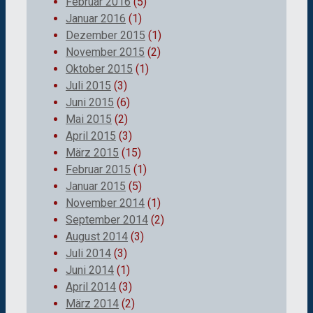
Februar 2016
(5)
Januar 2016
(1)
Dezember 2015
(1)
November 2015
(2)
Oktober 2015
(1)
Juli 2015
(3)
Juni 2015
(6)
Mai 2015
(2)
April 2015
(3)
März 2015
(15)
Februar 2015
(1)
Januar 2015
(5)
November 2014
(1)
September 2014
(2)
August 2014
(3)
Juli 2014
(3)
Juni 2014
(1)
April 2014
(3)
März 2014
(2)