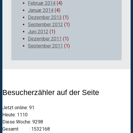
Februar 2014
(4)
Januar 2014
(4)
Dezember 2013
(1)
September 2012
(1)
Juni 2012
(1)
Dezember 2011
(1)
September 2011
(1)
Besucherzähler auf der Seite
Jetzt online: 91
Heute: 1110
Diese Woche: 9298
Gesamt : 1532168