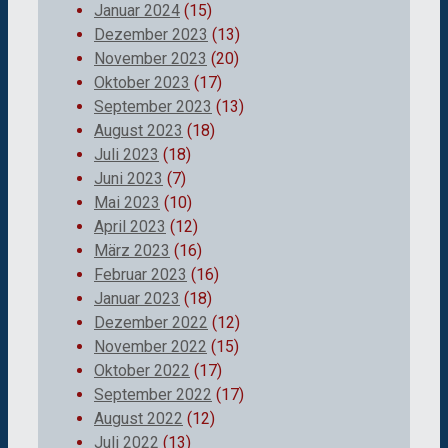
Januar 2024
(15)
Dezember 2023
(13)
November 2023
(20)
Oktober 2023
(17)
September 2023
(13)
August 2023
(18)
Juli 2023
(18)
Juni 2023
(7)
Mai 2023
(10)
April 2023
(12)
März 2023
(16)
Februar 2023
(16)
Januar 2023
(18)
Dezember 2022
(12)
November 2022
(15)
Oktober 2022
(17)
September 2022
(17)
August 2022
(12)
Juli 2022
(13)