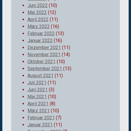
Juni 2022
(10)
Mai 2022
(12)
April 2022
(11)
März 2022
(16)
Februar 2022
(13)
Januar 2022
(16)
Dezember 2021
(11)
November 2021
(14)
Oktober 2021
(10)
September 2021
(13)
August 2021
(11)
Juli 2021
(11)
Juni 2021
(3)
Mai 2021
(10)
April 2021
(8)
März 2021
(10)
Februar 2021
(7)
Januar 2021
(11)