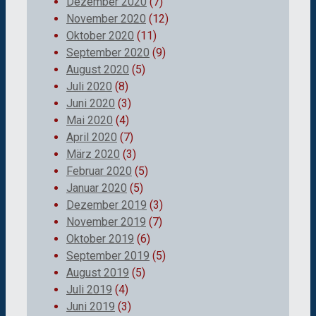
Dezember 2020
(7)
November 2020
(12)
Oktober 2020
(11)
September 2020
(9)
August 2020
(5)
Juli 2020
(8)
Juni 2020
(3)
Mai 2020
(4)
April 2020
(7)
März 2020
(3)
Februar 2020
(5)
Januar 2020
(5)
Dezember 2019
(3)
November 2019
(7)
Oktober 2019
(6)
September 2019
(5)
August 2019
(5)
Juli 2019
(4)
Juni 2019
(3)