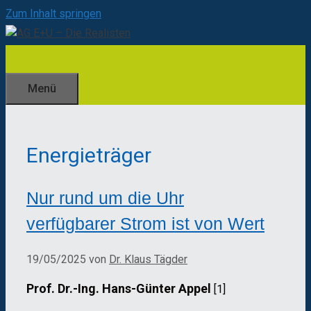
Zum Inhalt springen
Menü
Energieträger
Nur rund um die Uhr
verfügbarer Strom ist von Wert
19/05/2025
von
Dr. Klaus Tägder
Prof. Dr.-Ing. Hans-Günter Appel
[1]