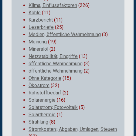
Klima, Einflussfaktoren
(226)
Kohle
(11)
Kurzbericht
(11)
Leserbriefe
(25)
Medien, öffentliche Wahrnehmung
(3)
Meinung
(19)
Mineralöl
(2)
Netzstabilität; Eingriffe
(13)
öffentliche Wahrnehmung
(3)
öffentliche Wahrnehmung
(2)
Ohne Kategorie
(15)
Ökostrom
(32)
Rohstoffbedarf
(2)
Solarenergie
(16)
Solarstrom; Fotovoltaik
(5)
Solarthermie
(1)
Strahlung
(8)
Stromkosten:; Abgaben, Umlagen, Steuern