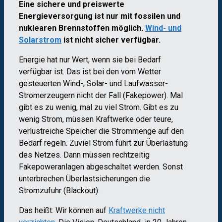
Eine sichere und preiswerte
Energieversorgung ist nur mit fossilen und
nuklearen Brennstoffen möglich.
Wind- und
Solarstrom
ist nicht sicher verfügbar.
Energie hat nur Wert, wenn sie bei Bedarf
verfügbar ist. Das ist bei den vom Wetter
gesteuerten Wind-, Solar- und Laufwasser-
Stromerzeugern nicht der Fall (Fakepower). Mal
gibt es zu wenig, mal zu viel Strom. Gibt es zu
wenig Strom, müssen Kraftwerke oder teure,
verlustreiche Speicher die Strommenge auf den
Bedarf regeln. Zuviel Strom führt zur Überlastung
des Netzes. Dann müssen rechtzeitig
Fakepoweranlagen abgeschaltet werden. Sonst
unterbrechen Überlastsicherungen die
Stromzufuhr (Blackout).
Das heißt: Wir können auf
Kraftwerke nicht