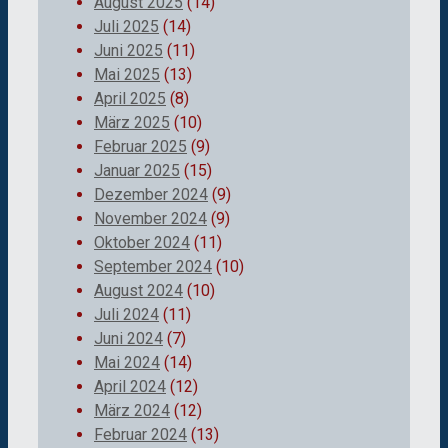
August 2025
(14)
Juli 2025
(14)
Juni 2025
(11)
Mai 2025
(13)
April 2025
(8)
März 2025
(10)
Februar 2025
(9)
Januar 2025
(15)
Dezember 2024
(9)
November 2024
(9)
Oktober 2024
(11)
September 2024
(10)
August 2024
(10)
Juli 2024
(11)
Juni 2024
(7)
Mai 2024
(14)
April 2024
(12)
März 2024
(12)
Februar 2024
(13)