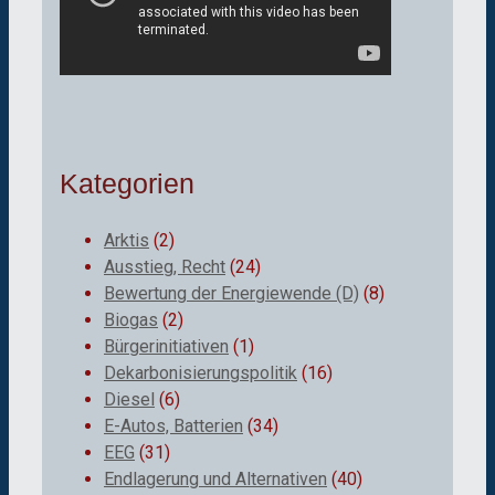
Kategorien
Arktis
(2)
Ausstieg, Recht
(24)
Bewertung der Energiewende (D)
(8)
Biogas
(2)
Bürgerinitiativen
(1)
Dekarbonisierungspolitik
(16)
Diesel
(6)
E-Autos, Batterien
(34)
EEG
(31)
Endlagerung und Alternativen
(40)