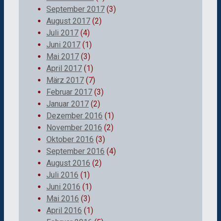
September 2017
(3)
August 2017
(2)
Juli 2017
(4)
Juni 2017
(1)
Mai 2017
(3)
April 2017
(1)
März 2017
(7)
Februar 2017
(3)
Januar 2017
(2)
Dezember 2016
(1)
November 2016
(2)
Oktober 2016
(3)
September 2016
(4)
August 2016
(2)
Juli 2016
(1)
Juni 2016
(1)
Mai 2016
(3)
April 2016
(1)