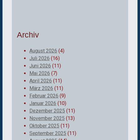
Archiv
August 2026
(4)
Juli 2026
(16)
Juni 2026
(11)
Mai 2026
(7)
April 2026
(11)
März 2026
(11)
Februar 2026
(9)
Januar 2026
(10)
Dezember 2025
(11)
November 2025
(13)
Oktober 2025
(11)
September 2025
(11)