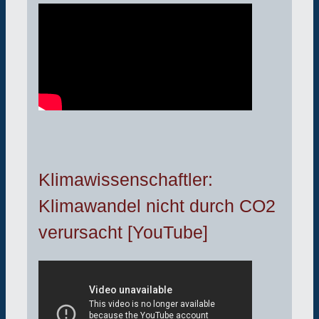
Klimawissenschaftler:
Klimawandel nicht durch CO2
verursacht [YouTube]