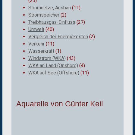
(23)
Stromnetze, Ausbau
(11)
Stromspeicher
(2)
Treibhausgas-Einfluss
(27)
Umwelt
(40)
Vergleich der Energiekosten
(2)
Verkehr
(11)
Wasserkraft
(1)
Windstrom (WKA)
(43)
WKA an Land (Onshore)
(4)
WKA auf See (Offshore)
(11)
Aquarelle von Günter Keil