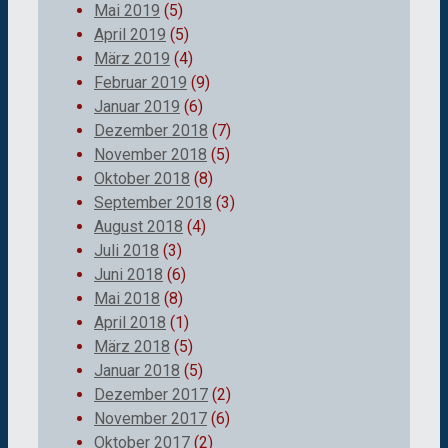
Mai 2019
(5)
April 2019
(5)
März 2019
(4)
Februar 2019
(9)
Januar 2019
(6)
Dezember 2018
(7)
November 2018
(5)
Oktober 2018
(8)
September 2018
(3)
August 2018
(4)
Juli 2018
(3)
Juni 2018
(6)
Mai 2018
(8)
April 2018
(1)
März 2018
(5)
Januar 2018
(5)
Dezember 2017
(2)
November 2017
(6)
Oktober 2017
(2)