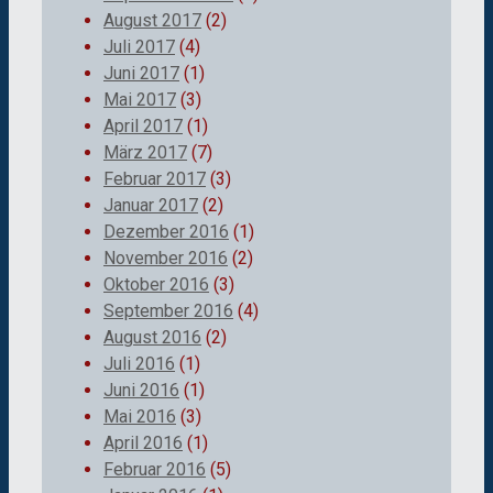
August 2017
(2)
Juli 2017
(4)
Juni 2017
(1)
Mai 2017
(3)
April 2017
(1)
März 2017
(7)
Februar 2017
(3)
Januar 2017
(2)
Dezember 2016
(1)
November 2016
(2)
Oktober 2016
(3)
September 2016
(4)
August 2016
(2)
Juli 2016
(1)
Juni 2016
(1)
Mai 2016
(3)
April 2016
(1)
Februar 2016
(5)