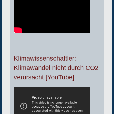
Klimawissenschaftler:
Klimawandel nicht durch CO2
verursacht [YouTube]