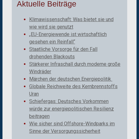
Aktuelle Beiträge
Klimawissenschaft: Was bietet sie und
wie wird sie genutzt
„EU-Energiewende ist wirtschaftlich
gesehen ein Reinfall“
Staatliche Vorsorge für den Fall
drohenden Blackouts
Stärkerer Infraschall durch moderne große
Windräder
Märchen der deutschen Energiepolitik
Globale Reichweite des Kernbrennstoffs
Uran
Schiefergas: Deutsches Vorkommen
würde zur energiepolitischen Resilienz
beitragen
Wie sicher sind Offshore-Windparks im
Sinne der Versorgungssicherheit