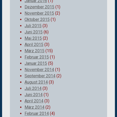
Januar 2016
(1)
Dezember 2015
(1)
November 2015
(2)
Oktober 2015
(1)
Juli 2015
(3)
Juni 2015
(6)
Mai 2015
(2)
April 2015
(3)
März 2015
(15)
Februar 2015
(1)
Januar 2015
(5)
November 2014
(1)
September 2014
(2)
August 2014
(3)
Juli 2014
(3)
Juni 2014
(1)
April 2014
(3)
März 2014
(2)
Februar 2014
(4)