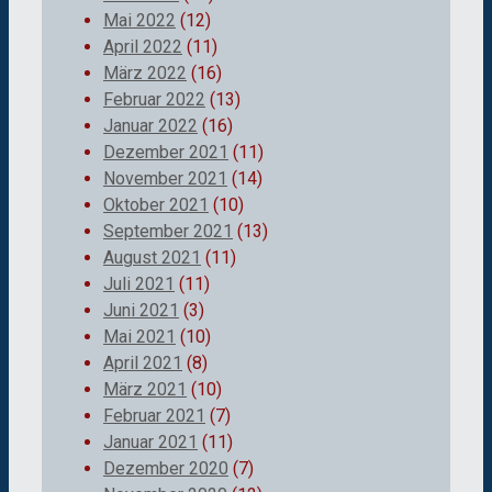
Mai 2022
(12)
April 2022
(11)
März 2022
(16)
Februar 2022
(13)
Januar 2022
(16)
Dezember 2021
(11)
November 2021
(14)
Oktober 2021
(10)
September 2021
(13)
August 2021
(11)
Juli 2021
(11)
Juni 2021
(3)
Mai 2021
(10)
April 2021
(8)
März 2021
(10)
Februar 2021
(7)
Januar 2021
(11)
Dezember 2020
(7)