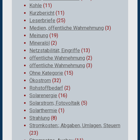
Kohle
(11)
Kurzbericht
(11)
Leserbriefe
(25)
Medien, öffentliche Wahrnehmung
(3)
Meinung
(19)
Mineralöl
(2)
Netzstabilität; Eingriffe
(13)
öffentliche Wahrnehmung
(2)
öffentliche Wahrnehmung
(3)
Ohne Kategorie
(15)
Ökostrom
(32)
Rohstoffbedarf
(2)
Solarenergie
(16)
Solarstrom; Fotovoltaik
(5)
Solarthermie
(1)
Strahlung
(8)
Stromkosten:; Abgaben, Umlagen, Steuern
(23)