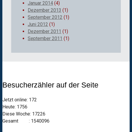
Januar 2014
(4)
Dezember 2013
(1)
September 2012
(1)
Juni 2012
(1)
Dezember 2011
(1)
September 2011
(1)
Besucherzähler auf der Seite
Jetzt online: 172
Heute: 1756
Diese Woche: 17226
Gesamt : 1540096