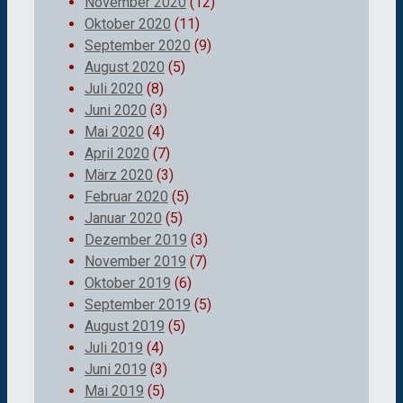
November 2020
(12)
Oktober 2020
(11)
September 2020
(9)
August 2020
(5)
Juli 2020
(8)
Juni 2020
(3)
Mai 2020
(4)
April 2020
(7)
März 2020
(3)
Februar 2020
(5)
Januar 2020
(5)
Dezember 2019
(3)
November 2019
(7)
Oktober 2019
(6)
September 2019
(5)
August 2019
(5)
Juli 2019
(4)
Juni 2019
(3)
Mai 2019
(5)