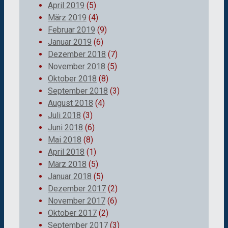
April 2019
(5)
März 2019
(4)
Februar 2019
(9)
Januar 2019
(6)
Dezember 2018
(7)
November 2018
(5)
Oktober 2018
(8)
September 2018
(3)
August 2018
(4)
Juli 2018
(3)
Juni 2018
(6)
Mai 2018
(8)
April 2018
(1)
März 2018
(5)
Januar 2018
(5)
Dezember 2017
(2)
November 2017
(6)
Oktober 2017
(2)
September 2017
(3)