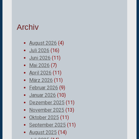
Archiv
August 2026
(4)
Juli 2026
(16)
Juni 2026
(11)
Mai 2026
(7)
April 2026
(11)
März 2026
(11)
Februar 2026
(9)
Januar 2026
(10)
Dezember 2025
(11)
November 2025
(13)
Oktober 2025
(11)
September 2025
(11)
August 2025
(14)