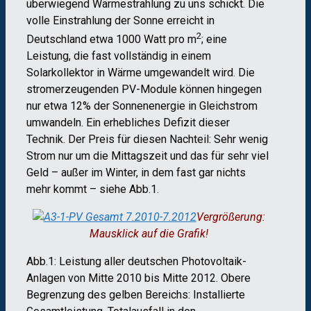
überwiegend Wärmestrahlung zu uns schickt. Die
volle Einstrahlung der Sonne erreicht in
2
Deutschland etwa 1000 Watt pro m
; eine
Leistung, die fast vollständig in einem
Solarkollektor in Wärme umgewandelt wird. Die
stromerzeugenden PV-Module können hingegen
nur etwa 12% der Sonnenenergie in Gleichstrom
umwandeln. Ein erhebliches Defizit dieser
Technik. Der Preis für diesen Nachteil: Sehr wenig
Strom nur um die Mittagszeit und das für sehr viel
Geld – außer im Winter, in dem fast gar nichts
mehr kommt – siehe Abb.1.
Vergrößerung:
Mausklick auf die Grafik!
Abb.1: Leistung aller deutschen Photovoltaik-
Anlagen von Mitte 2010 bis Mitte 2012. Obere
Begrenzung des gelben Bereichs: Installierte