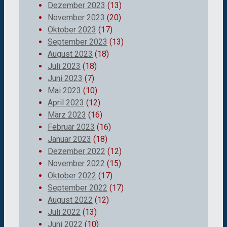
Dezember 2023
(13)
November 2023
(20)
Oktober 2023
(17)
September 2023
(13)
August 2023
(18)
Juli 2023
(18)
Juni 2023
(7)
Mai 2023
(10)
April 2023
(12)
März 2023
(16)
Februar 2023
(16)
Januar 2023
(18)
Dezember 2022
(12)
November 2022
(15)
Oktober 2022
(17)
September 2022
(17)
August 2022
(12)
Juli 2022
(13)
Juni 2022
(10)