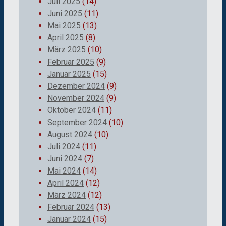
Juli 2025
(14)
Juni 2025
(11)
Mai 2025
(13)
April 2025
(8)
März 2025
(10)
Februar 2025
(9)
Januar 2025
(15)
Dezember 2024
(9)
November 2024
(9)
Oktober 2024
(11)
September 2024
(10)
August 2024
(10)
Juli 2024
(11)
Juni 2024
(7)
Mai 2024
(14)
April 2024
(12)
März 2024
(12)
Februar 2024
(13)
Januar 2024
(15)