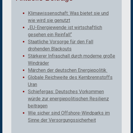
Klimawissenschaft: Was bietet sie und
wie wird sie genutzt
„EU-Energiewende ist wirtschaftlich
gesehen ein Reinfall“
Staatliche Vorsorge für den Fall
drohenden Blackouts
Stärkerer Infraschall durch moderne große
Windräder
Märchen der deutschen Energiepolitik
Globale Reichweite des Kernbrennstoffs
Uran
Schiefergas: Deutsches Vorkommen
würde zur energiepolitischen Resilienz
beitragen
Wie sicher sind Offshore-Windparks im
Sinne der Versorgungssicherheit