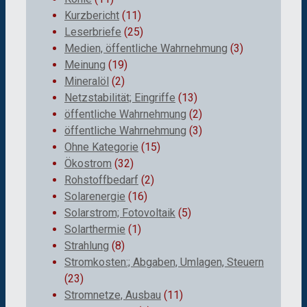
Kurzbericht
(11)
Leserbriefe
(25)
Medien, öffentliche Wahrnehmung
(3)
Meinung
(19)
Mineralöl
(2)
Netzstabilität; Eingriffe
(13)
öffentliche Wahrnehmung
(2)
öffentliche Wahrnehmung
(3)
Ohne Kategorie
(15)
Ökostrom
(32)
Rohstoffbedarf
(2)
Solarenergie
(16)
Solarstrom; Fotovoltaik
(5)
Solarthermie
(1)
Strahlung
(8)
Stromkosten:; Abgaben, Umlagen, Steuern
(23)
Stromnetze, Ausbau
(11)