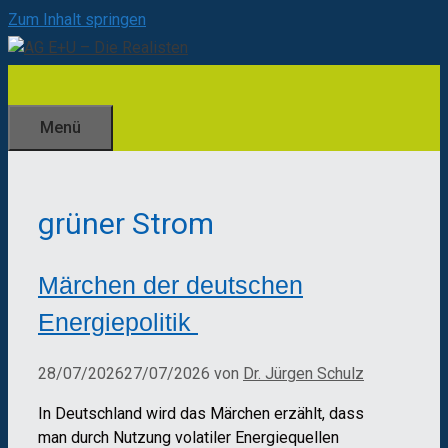
Zum Inhalt springen
Menü
grüner Strom
Märchen der deutschen
Energiepolitik
28/07/2026
27/07/2026
von
Dr. Jürgen Schulz
In Deutschland wird das Märchen erzählt, dass
man durch Nutzung volatiler Energiequellen