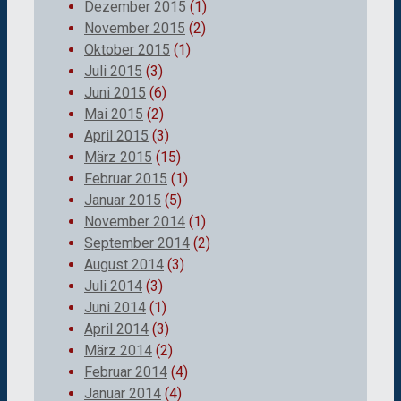
Dezember 2015
(1)
November 2015
(2)
Oktober 2015
(1)
Juli 2015
(3)
Juni 2015
(6)
Mai 2015
(2)
April 2015
(3)
März 2015
(15)
Februar 2015
(1)
Januar 2015
(5)
November 2014
(1)
September 2014
(2)
August 2014
(3)
Juli 2014
(3)
Juni 2014
(1)
April 2014
(3)
März 2014
(2)
Februar 2014
(4)
Januar 2014
(4)