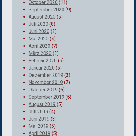
Oktober 2020
(11)
September 2020
(9)
August 2020
(5)
Juli 2020
(8)
Juni 2020
(3)
Mai 2020
(4)
April 2020
(7)
März 2020
(3)
Februar 2020
(5)
Januar 2020
(5)
Dezember 2019
(3)
November 2019
(7)
Oktober 2019
(6)
September 2019
(5)
August 2019
(5)
Juli 2019
(4)
Juni 2019
(3)
Mai 2019
(5)
April 2019
(5)