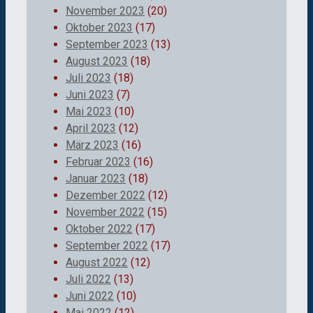
November 2023
(20)
Oktober 2023
(17)
September 2023
(13)
August 2023
(18)
Juli 2023
(18)
Juni 2023
(7)
Mai 2023
(10)
April 2023
(12)
März 2023
(16)
Februar 2023
(16)
Januar 2023
(18)
Dezember 2022
(12)
November 2022
(15)
Oktober 2022
(17)
September 2022
(17)
August 2022
(12)
Juli 2022
(13)
Juni 2022
(10)
Mai 2022
(12)