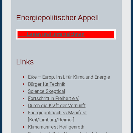
Energiepolitischer Appell
Lesen und unterzeichnen
Links
Eike – Europ. Inst. für Klima und Energie
Bürger für Technik
Science Skeptical
Fortschritt in Freiheit e.V.
Durch die Kraft der Vernunft
Energiepolitisches Manifest
[Keil/Limburg/Reimer]
Klimamanifest Heiligenroth