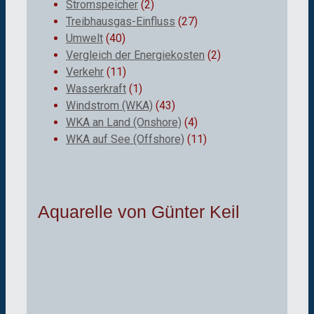
Stromspeicher
(2)
Treibhausgas-Einfluss
(27)
Umwelt
(40)
Vergleich der Energiekosten
(2)
Verkehr
(11)
Wasserkraft
(1)
Windstrom (WKA)
(43)
WKA an Land (Onshore)
(4)
WKA auf See (Offshore)
(11)
Aquarelle von Günter Keil