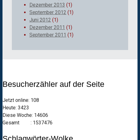
Dezember 2013
(1)
September 2012
(1)
Juni 2012
(1)
Dezember 2011
(1)
September 2011
(1)
Besucherzähler auf der Seite
Jetzt online: 108
Heute: 3423
Diese Woche: 14606
Gesamt : 1537476
Schlagwörter-Wolke