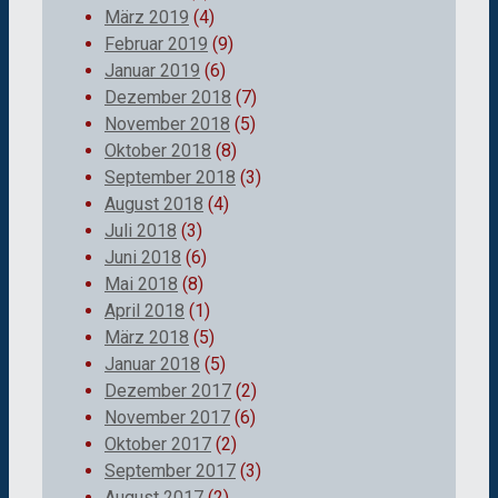
März 2019
(4)
Februar 2019
(9)
Januar 2019
(6)
Dezember 2018
(7)
November 2018
(5)
Oktober 2018
(8)
September 2018
(3)
August 2018
(4)
Juli 2018
(3)
Juni 2018
(6)
Mai 2018
(8)
April 2018
(1)
März 2018
(5)
Januar 2018
(5)
Dezember 2017
(2)
November 2017
(6)
Oktober 2017
(2)
September 2017
(3)
August 2017
(2)