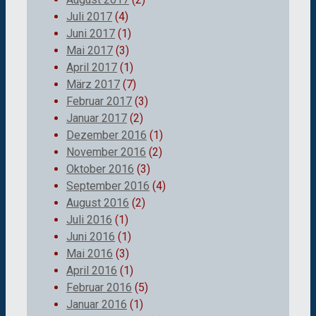
Juli 2017
(4)
Juni 2017
(1)
Mai 2017
(3)
April 2017
(1)
März 2017
(7)
Februar 2017
(3)
Januar 2017
(2)
Dezember 2016
(1)
November 2016
(2)
Oktober 2016
(3)
September 2016
(4)
August 2016
(2)
Juli 2016
(1)
Juni 2016
(1)
Mai 2016
(3)
April 2016
(1)
Februar 2016
(5)
Januar 2016
(1)