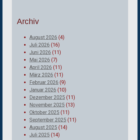
Archiv
August 2026
(4)
Juli 2026
(16)
Juni 2026
(11)
Mai 2026
(7)
April 2026
(11)
März 2026
(11)
Februar 2026
(9)
Januar 2026
(10)
Dezember 2025
(11)
November 2025
(13)
Oktober 2025
(11)
September 2025
(11)
August 2025
(14)
Juli 2025
(14)