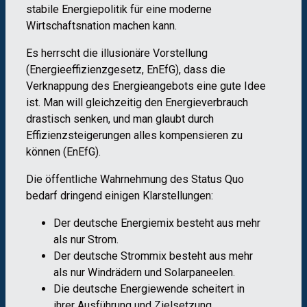
stabile Energiepolitik für eine moderne
Wirtschaftsnation machen kann.
Es herrscht die illusionäre Vorstellung
(Energieeffizienzgesetz, EnEfG), dass die
Verknappung des Energieangebots eine gute Idee
ist. Man will gleichzeitig den Energieverbrauch
drastisch senken, und man glaubt durch
Effizienzsteigerungen alles kompensieren zu
können (EnEfG).
Die öffentliche Wahrnehmung des Status Quo
bedarf dringend einigen Klarstellungen:
Der deutsche Energiemix besteht aus mehr
als nur Strom.
Der deutsche Strommix besteht aus mehr
als nur Windrädern und Solarpaneelen.
Die deutsche Energiewende scheitert in
ihrer Ausführung und Zielsetzung