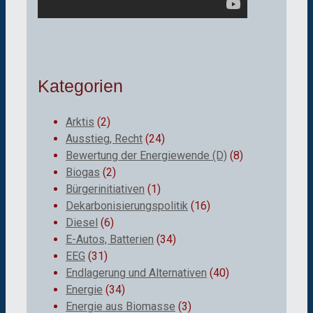
Kategorien
Arktis
(2)
Ausstieg, Recht
(24)
Bewertung der Energiewende (D)
(8)
Biogas
(2)
Bürgerinitiativen
(1)
Dekarbonisierungspolitik
(16)
Diesel
(6)
E-Autos, Batterien
(34)
EEG
(31)
Endlagerung und Alternativen
(40)
Energie
(34)
Energie aus Biomasse
(3)