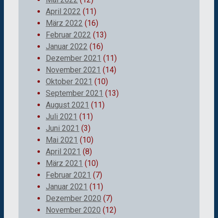
April 2022
(11)
März 2022
(16)
Februar 2022
(13)
Januar 2022
(16)
Dezember 2021
(11)
November 2021
(14)
Oktober 2021
(10)
September 2021
(13)
August 2021
(11)
Juli 2021
(11)
Juni 2021
(3)
Mai 2021
(10)
April 2021
(8)
März 2021
(10)
Februar 2021
(7)
Januar 2021
(11)
Dezember 2020
(7)
November 2020
(12)