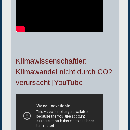
Klimawissenschaftler:
Klimawandel nicht durch CO2
verursacht [YouTube]