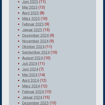
Juni 2025
(11)
Mai 2025
(13)
April 2025
(8)
März 2025
(10)
Februar 2025
(9)
Januar 2025
(15)
Dezember 2024
(9)
November 2024
(9)
Oktober 2024
(11)
September 2024
(10)
August 2024
(10)
Juli 2024
(11)
Juni 2024
(7)
Mai 2024
(14)
April 2024
(12)
März 2024
(12)
Februar 2024
(13)
Januar 2024
(15)
Dezember 2023
(13)