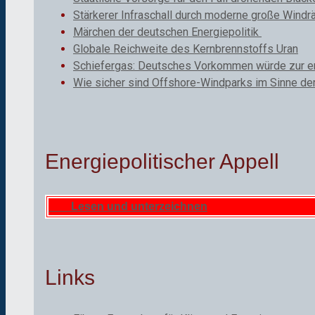
Stärkerer Infraschall durch moderne große Windr
Märchen der deutschen Energiepolitik
Globale Reichweite des Kernbrennstoffs Uran
Schiefergas: Deutsches Vorkommen würde zur ene
Wie sicher sind Offshore-Windparks im Sinne de
Energiepolitischer Appell
Lesen und unterzeichnen
Links