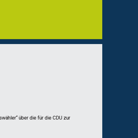
swähler“ über die für die CDU zur