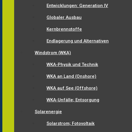
Entwicklungen: Generation IV
Globaler Ausbau
Kernbrennstoffe
Endlagerung und Alternativen
Windstrom (WKA)
WKA-Physik und Technik
WKA an Land (Onshore)
WKA auf See (Offshore)
WKA-Unfälle; Entsorgung
Solarenergie
Solarstrom; Fotovoltaik