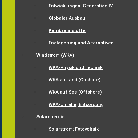
Entwicklungen: Generation IV
Globaler Ausbau
Kernbrennstoffe
Endlagerung und Alternativen
Windstrom (WKA)
WKA-Physik und Technik
WKA an Land (Onshore)
WKA auf See (Offshore)
WKA-Unfälle; Entsorgung
Solarenergie
Solarstrom; Fotovoltaik