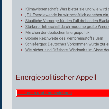
Klimawissenschaft: Was bietet sie und wie wird 
„EU-Energiewende ist wirtschaftlich gesehen ein 
Staatliche Vorsorge für den Fall drohenden Black
Stärkerer Infraschall durch moderne große Windr
Märchen der deutschen Energiepolitik
Globale Reichweite des Kernbrennstoffs Uran
Schiefergas: Deutsches Vorkommen würde zur ene
Wie sicher sind Offshore-Windparks im Sinne de
Energiepolitischer Appell
Lesen und unterzeichnen