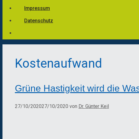
Impressum
Datenschutz
Kostenaufwand
Grüne Hastigkeit wird die Was
27/10/2020
27/10/2020
von
Dr. Günter Keil