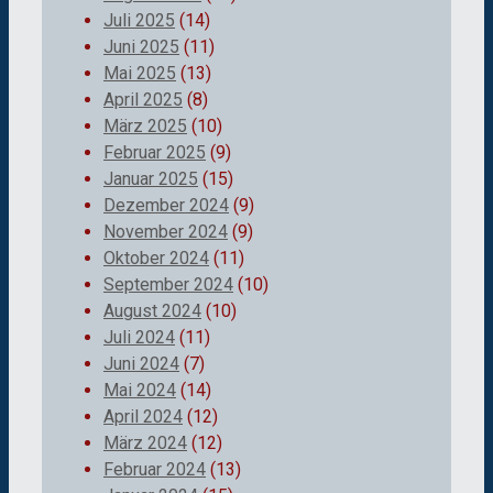
Juli 2025
(14)
Juni 2025
(11)
Mai 2025
(13)
April 2025
(8)
März 2025
(10)
Februar 2025
(9)
Januar 2025
(15)
Dezember 2024
(9)
November 2024
(9)
Oktober 2024
(11)
September 2024
(10)
August 2024
(10)
Juli 2024
(11)
Juni 2024
(7)
Mai 2024
(14)
April 2024
(12)
März 2024
(12)
Februar 2024
(13)