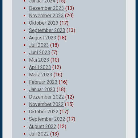
Januar 2024
(15)
Dezember 2023
(13)
November 2023
(20)
Oktober 2023
(17)
September 2023
(13)
August 2023
(18)
Juli 2023
(18)
Juni 2023
(7)
Mai 2023
(10)
April 2023
(12)
März 2023
(16)
Februar 2023
(16)
Januar 2023
(18)
Dezember 2022
(12)
November 2022
(15)
Oktober 2022
(17)
September 2022
(17)
August 2022
(12)
Juli 2022
(13)