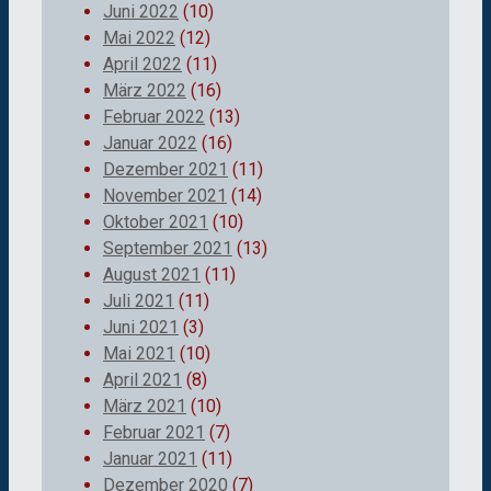
Juni 2022
(10)
Mai 2022
(12)
April 2022
(11)
März 2022
(16)
Februar 2022
(13)
Januar 2022
(16)
Dezember 2021
(11)
November 2021
(14)
Oktober 2021
(10)
September 2021
(13)
August 2021
(11)
Juli 2021
(11)
Juni 2021
(3)
Mai 2021
(10)
April 2021
(8)
März 2021
(10)
Februar 2021
(7)
Januar 2021
(11)
Dezember 2020
(7)