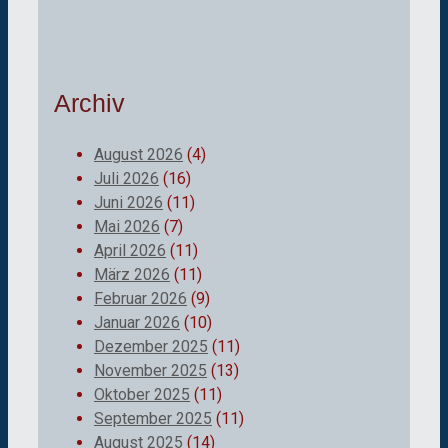
Archiv
August 2026
(4)
Juli 2026
(16)
Juni 2026
(11)
Mai 2026
(7)
April 2026
(11)
März 2026
(11)
Februar 2026
(9)
Januar 2026
(10)
Dezember 2025
(11)
November 2025
(13)
Oktober 2025
(11)
September 2025
(11)
August 2025
(14)