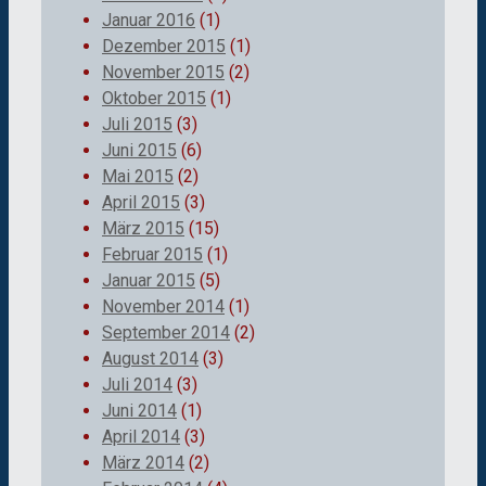
Januar 2016
(1)
Dezember 2015
(1)
November 2015
(2)
Oktober 2015
(1)
Juli 2015
(3)
Juni 2015
(6)
Mai 2015
(2)
April 2015
(3)
März 2015
(15)
Februar 2015
(1)
Januar 2015
(5)
November 2014
(1)
September 2014
(2)
August 2014
(3)
Juli 2014
(3)
Juni 2014
(1)
April 2014
(3)
März 2014
(2)