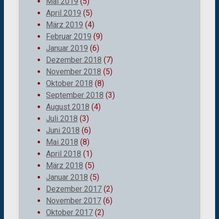
Mai 2019
(5)
April 2019
(5)
März 2019
(4)
Februar 2019
(9)
Januar 2019
(6)
Dezember 2018
(7)
November 2018
(5)
Oktober 2018
(8)
September 2018
(3)
August 2018
(4)
Juli 2018
(3)
Juni 2018
(6)
Mai 2018
(8)
April 2018
(1)
März 2018
(5)
Januar 2018
(5)
Dezember 2017
(2)
November 2017
(6)
Oktober 2017
(2)