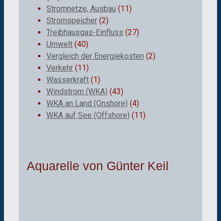
Stromnetze, Ausbau
(11)
Stromspeicher
(2)
Treibhausgas-Einfluss
(27)
Umwelt
(40)
Vergleich der Energiekosten
(2)
Verkehr
(11)
Wasserkraft
(1)
Windstrom (WKA)
(43)
WKA an Land (Onshore)
(4)
WKA auf See (Offshore)
(11)
Aquarelle von Günter Keil