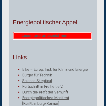
Energiepolitischer Appell
Lesen und unterzeichnen
Links
Eike – Europ. Inst. für Klima und Energie
Bürger für Technik
Science Skeptical
Fortschritt in Freiheit e.V.
Durch die Kraft der Vernunft
Energiepolitisches Manifest
[Keil/Limburg/Reimer]