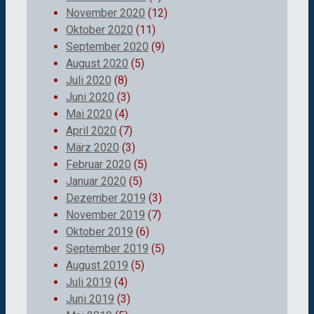
November 2020
(12)
Oktober 2020
(11)
September 2020
(9)
August 2020
(5)
Juli 2020
(8)
Juni 2020
(3)
Mai 2020
(4)
April 2020
(7)
März 2020
(3)
Februar 2020
(5)
Januar 2020
(5)
Dezember 2019
(3)
November 2019
(7)
Oktober 2019
(6)
September 2019
(5)
August 2019
(5)
Juli 2019
(4)
Juni 2019
(3)