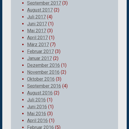
September 2017
(3)
August 2017
(2)
Juli 2017
(4)
Juni 2017
(1)
Mai 2017
(3)
April 2017
(1)
März 2017
(7)
Februar 2017
(3)
Januar 2017
(2)
Dezember 2016
(1)
November 2016
(2)
Oktober 2016
(3)
September 2016
(4)
August 2016
(2)
Juli 2016
(1)
Juni 2016
(1)
Mai 2016
(3)
April 2016
(1)
Februar 2016
(5)