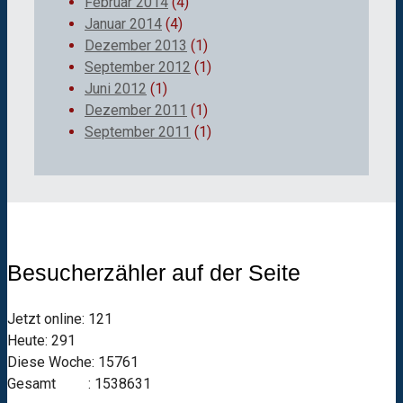
Februar 2014
(4)
Januar 2014
(4)
Dezember 2013
(1)
September 2012
(1)
Juni 2012
(1)
Dezember 2011
(1)
September 2011
(1)
Besucherzähler auf der Seite
Jetzt online: 121
Heute: 291
Diese Woche: 15761
Gesamt : 1538631