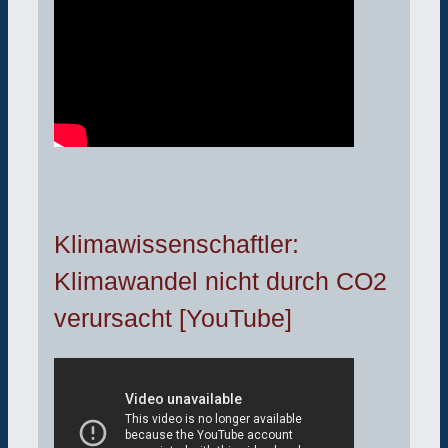
Klimawissenschaftler:
Klimawandel nicht durch CO2
verursacht [YouTube]