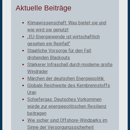
Aktuelle Beiträge
Klimawissenschaft: Was bietet sie und
wie wird sie genutzt
„EU-Energiewende ist wirtschaftlich
gesehen ein Reinfall“
Staatliche Vorsorge für den Fall
drohenden Blackouts
Stärkerer Infraschall durch moderne große
Windräder
Märchen der deutschen Energiepolitik
Globale Reichweite des Kernbrennstoffs
Uran
Schiefergas: Deutsches Vorkommen
würde zur energiepolitischen Resilienz
beitragen
Wie sicher sind Offshore-Windparks im
Sinne der Versorgungssicherheit