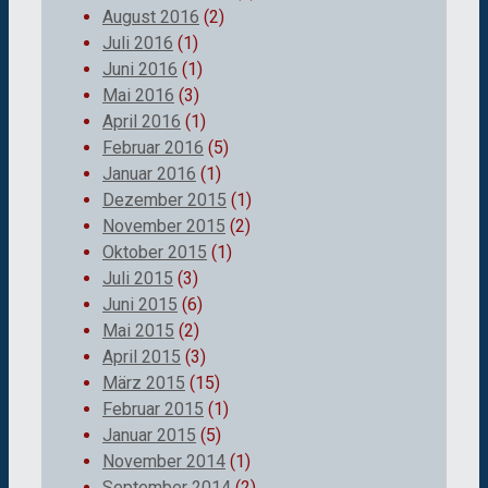
August 2016
(2)
Juli 2016
(1)
Juni 2016
(1)
Mai 2016
(3)
April 2016
(1)
Februar 2016
(5)
Januar 2016
(1)
Dezember 2015
(1)
November 2015
(2)
Oktober 2015
(1)
Juli 2015
(3)
Juni 2015
(6)
Mai 2015
(2)
April 2015
(3)
März 2015
(15)
Februar 2015
(1)
Januar 2015
(5)
November 2014
(1)
September 2014
(2)