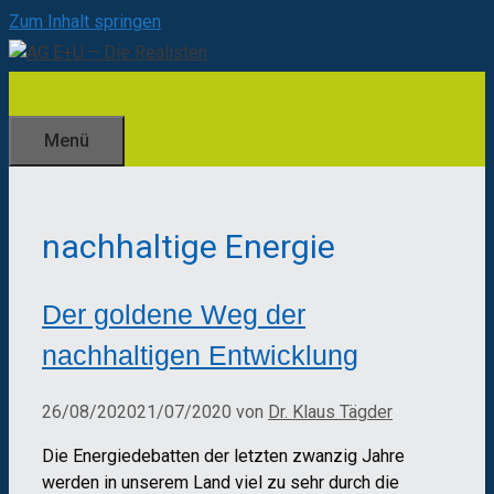
Zum Inhalt springen
Menü
nachhaltige Energie
Der goldene Weg der
nachhaltigen Entwicklung
26/08/2020
21/07/2020
von
Dr. Klaus Tägder
Die Energiedebatten der letzten zwanzig Jahre
werden in unserem Land viel zu sehr durch die