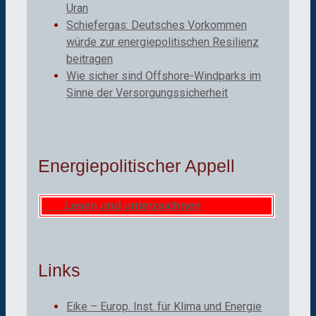
Uran
Schiefergas: Deutsches Vorkommen
würde zur energiepolitischen Resilienz
beitragen
Wie sicher sind Offshore-Windparks im
Sinne der Versorgungssicherheit
Energiepolitischer Appell
Lesen und unterzeichnen
Links
Eike – Europ. Inst. für Klima und Energie