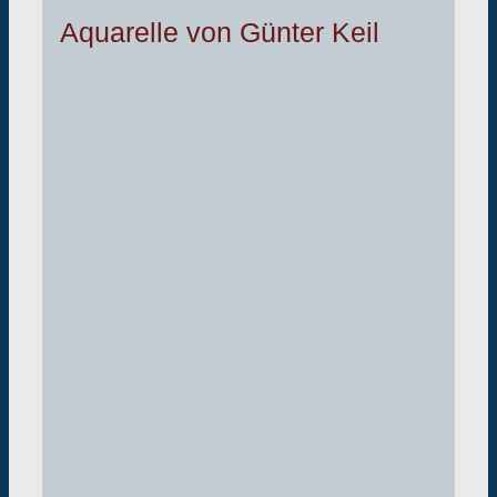
Aquarelle von Günter Keil