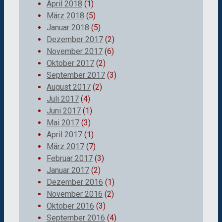
April 2018
(1)
März 2018
(5)
Januar 2018
(5)
Dezember 2017
(2)
November 2017
(6)
Oktober 2017
(2)
September 2017
(3)
August 2017
(2)
Juli 2017
(4)
Juni 2017
(1)
Mai 2017
(3)
April 2017
(1)
März 2017
(7)
Februar 2017
(3)
Januar 2017
(2)
Dezember 2016
(1)
November 2016
(2)
Oktober 2016
(3)
September 2016
(4)