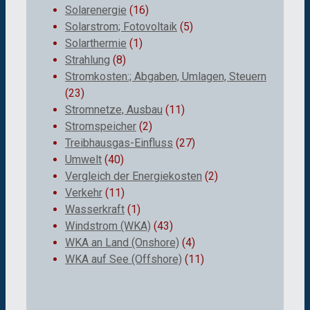
Solarenergie
(16)
Solarstrom; Fotovoltaik
(5)
Solarthermie
(1)
Strahlung
(8)
Stromkosten:; Abgaben, Umlagen, Steuern
(23)
Stromnetze, Ausbau
(11)
Stromspeicher
(2)
Treibhausgas-Einfluss
(27)
Umwelt
(40)
Vergleich der Energiekosten
(2)
Verkehr
(11)
Wasserkraft
(1)
Windstrom (WKA)
(43)
WKA an Land (Onshore)
(4)
WKA auf See (Offshore)
(11)