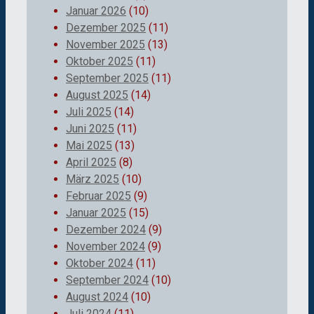
Januar 2026
(10)
Dezember 2025
(11)
November 2025
(13)
Oktober 2025
(11)
September 2025
(11)
August 2025
(14)
Juli 2025
(14)
Juni 2025
(11)
Mai 2025
(13)
April 2025
(8)
März 2025
(10)
Februar 2025
(9)
Januar 2025
(15)
Dezember 2024
(9)
November 2024
(9)
Oktober 2024
(11)
September 2024
(10)
August 2024
(10)
Juli 2024
(11)