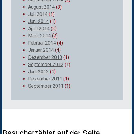
August 2014
(3)
Juli 2014
(3)
Juni 2014
(1)
April 2014
(3)
März 2014
(2)
Februar 2014
(4)
Januar 2014
(4)
Dezember 2013
(1)
September 2012
(1)
Juni 2012
(1)
Dezember 2011
(1)
September 2011
(1)
Besucherzähler auf der Seite