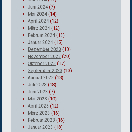
Juni 2024
(7)
Mai 2024
(14)
April 2024
(12)
März 2024
(12)
Februar 2024
(13)
Januar 2024
(15)
Dezember 2023
(13)
November 2023
(20)
Oktober 2023
(17)
September 2023
(13)
August 2023
(18)
Juli 2023
(18)
Juni 2023
(7)
Mai 2023
(10)
April 2023
(12)
März 2023
(16)
Februar 2023
(16)
Januar 2023
(18)