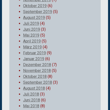
Oktober 2019
(6)
September 2019
(5)
August 2019
(5)
Juli 2019
(4)
Juni 2019
(3)
Mai 2019
(5)
April 2019
(5)
März 2019
(4)
Februar 2019
(9)
Januar 2019
(6)
Dezember 2018
(7)
November 2018
(5)
Oktober 2018
(8)
September 2018
(3)
August 2018
(4)
Juli 2018
(3)
Juni 2018
(6)
Mai 2018
(8)