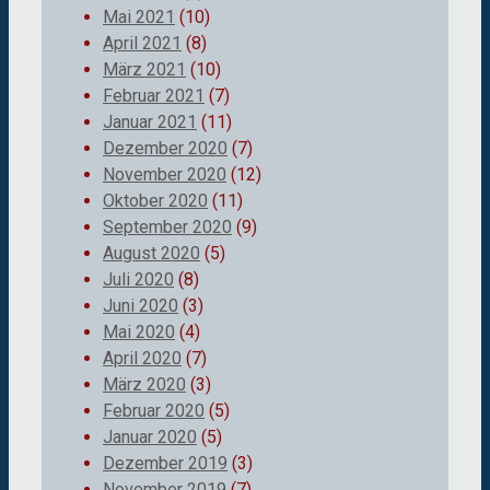
Mai 2021
(10)
April 2021
(8)
März 2021
(10)
Februar 2021
(7)
Januar 2021
(11)
Dezember 2020
(7)
November 2020
(12)
Oktober 2020
(11)
September 2020
(9)
August 2020
(5)
Juli 2020
(8)
Juni 2020
(3)
Mai 2020
(4)
April 2020
(7)
März 2020
(3)
Februar 2020
(5)
Januar 2020
(5)
Dezember 2019
(3)
November 2019
(7)