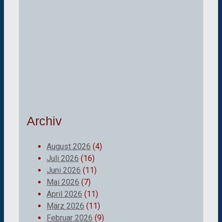
Archiv
August 2026
(4)
Juli 2026
(16)
Juni 2026
(11)
Mai 2026
(7)
April 2026
(11)
März 2026
(11)
Februar 2026
(9)