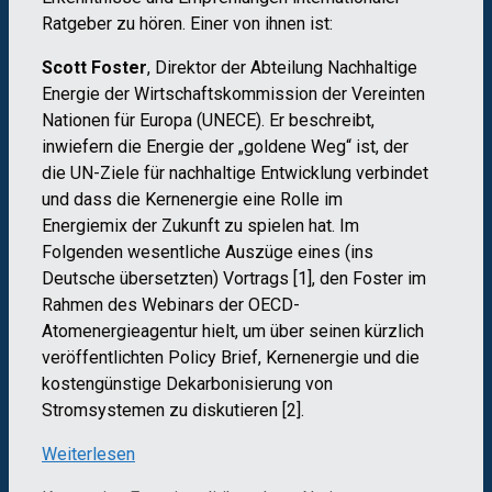
Ratgeber zu hören. Einer von ihnen ist:
Scott Foster
, Direktor der Abteilung Nachhaltige
Energie der Wirtschaftskommission der Vereinten
Nationen für Europa (UNECE). Er beschreibt,
inwiefern die Energie der „goldene Weg“ ist, der
die UN-Ziele für nachhaltige Entwicklung verbindet
und dass die Kernenergie eine Rolle im
Energiemix der Zukunft zu spielen hat. Im
Folgenden wesentliche Auszüge eines (ins
Deutsche übersetzten) Vortrags [1], den Foster im
Rahmen des Webinars der OECD-
Atomenergieagentur hielt, um über seinen kürzlich
veröffentlichten Policy Brief, Kernenergie und die
kostengünstige Dekarbonisierung von
Stromsystemen zu diskutieren [2].
Weiterlesen