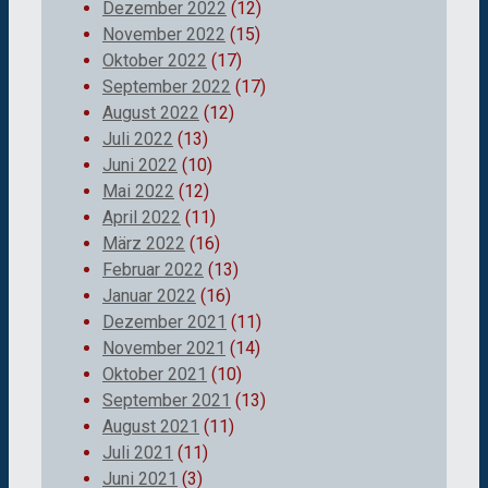
Dezember 2022
(12)
November 2022
(15)
Oktober 2022
(17)
September 2022
(17)
August 2022
(12)
Juli 2022
(13)
Juni 2022
(10)
Mai 2022
(12)
April 2022
(11)
März 2022
(16)
Februar 2022
(13)
Januar 2022
(16)
Dezember 2021
(11)
November 2021
(14)
Oktober 2021
(10)
September 2021
(13)
August 2021
(11)
Juli 2021
(11)
Juni 2021
(3)