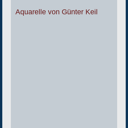
Aquarelle von Günter Keil