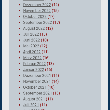
Dezember 2022
(12)
November 2022
(15)
Oktober 2022
(17)
September 2022
(17)
August 2022
(12)
Juli 2022
(13)
Juni 2022
(10)
Mai 2022
(12)
April 2022
(11)
März 2022
(16)
Februar 2022
(13)
Januar 2022
(16)
Dezember 2021
(11)
November 2021
(14)
Oktober 2021
(10)
September 2021
(13)
August 2021
(11)
Juli 2021
(11)