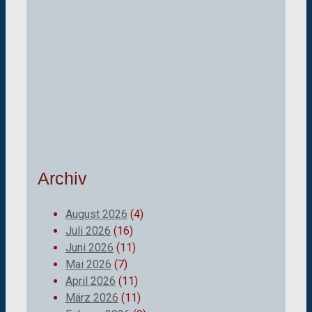
Archiv
August 2026
(4)
Juli 2026
(16)
Juni 2026
(11)
Mai 2026
(7)
April 2026
(11)
März 2026
(11)