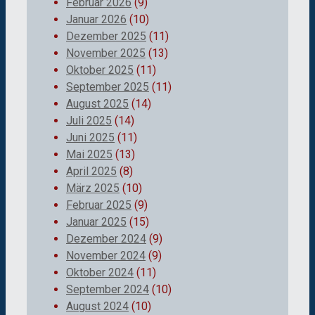
Februar 2026
(9)
Januar 2026
(10)
Dezember 2025
(11)
November 2025
(13)
Oktober 2025
(11)
September 2025
(11)
August 2025
(14)
Juli 2025
(14)
Juni 2025
(11)
Mai 2025
(13)
April 2025
(8)
März 2025
(10)
Februar 2025
(9)
Januar 2025
(15)
Dezember 2024
(9)
November 2024
(9)
Oktober 2024
(11)
September 2024
(10)
August 2024
(10)