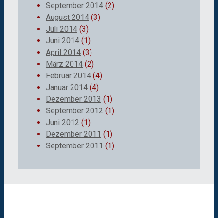
September 2014
(2)
August 2014
(3)
Juli 2014
(3)
Juni 2014
(1)
April 2014
(3)
März 2014
(2)
Februar 2014
(4)
Januar 2014
(4)
Dezember 2013
(1)
September 2012
(1)
Juni 2012
(1)
Dezember 2011
(1)
September 2011
(1)