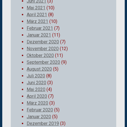
Juni 2021
(3)
Mai 2021
(10)
April 2021
(8)
März 2021
(10)
Februar 2021
(7)
Januar 2021
(11)
Dezember 2020
(7)
November 2020
(12)
Oktober 2020
(11)
September 2020
(9)
August 2020
(5)
Juli 2020
(8)
Juni 2020
(3)
Mai 2020
(4)
April 2020
(7)
März 2020
(3)
Februar 2020
(5)
Januar 2020
(5)
Dezember 2019
(3)