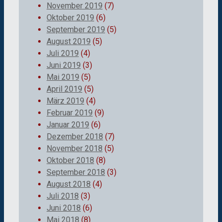
November 2019
(7)
Oktober 2019
(6)
September 2019
(5)
August 2019
(5)
Juli 2019
(4)
Juni 2019
(3)
Mai 2019
(5)
April 2019
(5)
März 2019
(4)
Februar 2019
(9)
Januar 2019
(6)
Dezember 2018
(7)
November 2018
(5)
Oktober 2018
(8)
September 2018
(3)
August 2018
(4)
Juli 2018
(3)
Juni 2018
(6)
Mai 2018
(8)