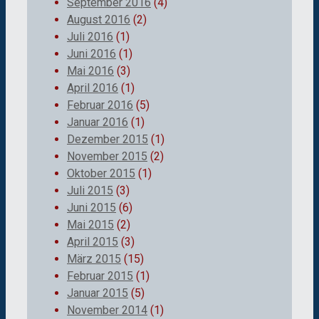
September 2016
(4)
August 2016
(2)
Juli 2016
(1)
Juni 2016
(1)
Mai 2016
(3)
April 2016
(1)
Februar 2016
(5)
Januar 2016
(1)
Dezember 2015
(1)
November 2015
(2)
Oktober 2015
(1)
Juli 2015
(3)
Juni 2015
(6)
Mai 2015
(2)
April 2015
(3)
März 2015
(15)
Februar 2015
(1)
Januar 2015
(5)
November 2014
(1)