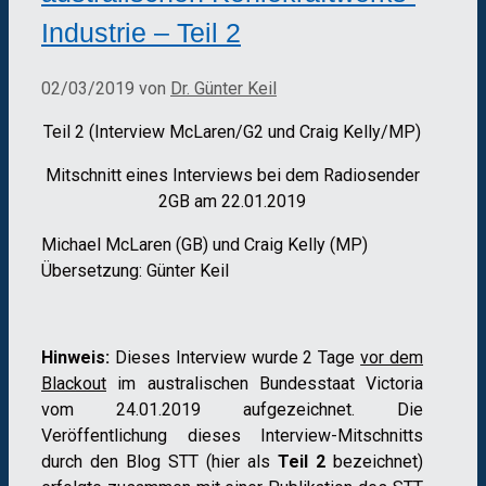
Industrie – Teil 2
02/03/2019
von
Dr. Günter Keil
Teil 2 (Interview McLaren/G2 und Craig Kelly/MP)
Mitschnitt eines Interviews bei dem Radiosender
2GB am 22.01.2019
Michael McLaren (GB) und Craig Kelly (MP)
Übersetzung: Günter Keil
Hinweis:
Dieses Interview wurde 2 Tage
vor dem
Blackout
im australischen Bundesstaat Victoria
vom 24.01.2019 aufgezeichnet. Die
Veröffentlichung dieses Interview-Mitschnitts
durch den Blog STT (hier als
Teil 2
bezeichnet)