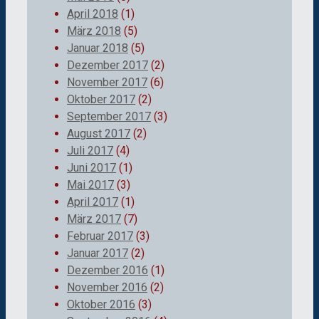
April 2018
(1)
März 2018
(5)
Januar 2018
(5)
Dezember 2017
(2)
November 2017
(6)
Oktober 2017
(2)
September 2017
(3)
August 2017
(2)
Juli 2017
(4)
Juni 2017
(1)
Mai 2017
(3)
April 2017
(1)
März 2017
(7)
Februar 2017
(3)
Januar 2017
(2)
Dezember 2016
(1)
November 2016
(2)
Oktober 2016
(3)