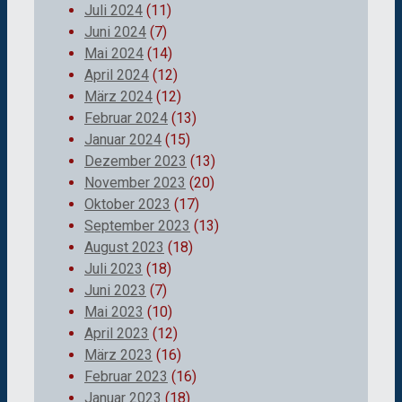
Juli 2024
(11)
Juni 2024
(7)
Mai 2024
(14)
April 2024
(12)
März 2024
(12)
Februar 2024
(13)
Januar 2024
(15)
Dezember 2023
(13)
November 2023
(20)
Oktober 2023
(17)
September 2023
(13)
August 2023
(18)
Juli 2023
(18)
Juni 2023
(7)
Mai 2023
(10)
April 2023
(12)
März 2023
(16)
Februar 2023
(16)
Januar 2023
(18)