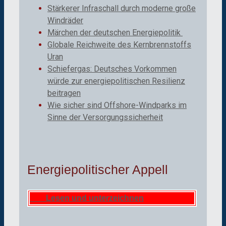
Stärkerer Infraschall durch moderne große
Windräder
Märchen der deutschen Energiepolitik
Globale Reichweite des Kernbrennstoffs
Uran
Schiefergas: Deutsches Vorkommen
würde zur energiepolitischen Resilienz
beitragen
Wie sicher sind Offshore-Windparks im
Sinne der Versorgungssicherheit
Energiepolitischer Appell
Lesen und unterzeichnen