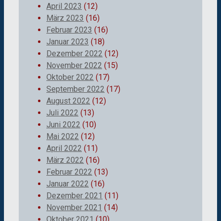
April 2023
(12)
März 2023
(16)
Februar 2023
(16)
Januar 2023
(18)
Dezember 2022
(12)
November 2022
(15)
Oktober 2022
(17)
September 2022
(17)
August 2022
(12)
Juli 2022
(13)
Juni 2022
(10)
Mai 2022
(12)
April 2022
(11)
März 2022
(16)
Februar 2022
(13)
Januar 2022
(16)
Dezember 2021
(11)
November 2021
(14)
Oktober 2021
(10)