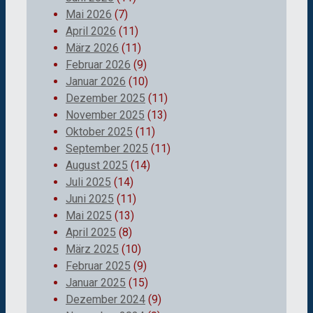
Mai 2026
(7)
April 2026
(11)
März 2026
(11)
Februar 2026
(9)
Januar 2026
(10)
Dezember 2025
(11)
November 2025
(13)
Oktober 2025
(11)
September 2025
(11)
August 2025
(14)
Juli 2025
(14)
Juni 2025
(11)
Mai 2025
(13)
April 2025
(8)
März 2025
(10)
Februar 2025
(9)
Januar 2025
(15)
Dezember 2024
(9)