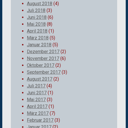
August 2018
(4)
Juli 2018
(3)
Juni 2018
(6)
Mai 2018
(8)
April 2018
(1)
März 2018
(5)
Januar 2018
(5)
Dezember 2017
(2)
November 2017
(6)
Oktober 2017
(2)
September 2017
(3)
August 2017
(2)
Juli 2017
(4)
Juni 2017
(1)
Mai 2017
(3)
April 2017
(1)
März 2017
(7)
Februar 2017
(3)
Januar 2017
(2)