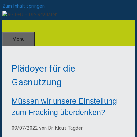
Zum Inhalt springen
Menü
Plädoyer für die
Gasnutzung
Müssen wir unsere Einstellung
zum Fracking überdenken?
09/07/2022
von
Dr. Klaus Tägder