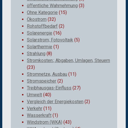
öffentliche Wahrnehmung
(3)
Ohne Kategorie
(15)
Ökostrom
(32)
Rohstoffbedarf
(2)
Solarenergie
(16)
Solarstrom; Fotovoltaik
(5)
Solarthermie
(1)
Strahlung
(8)
Stromkosten:; Abgaben, Umlagen, Steuern
(23)
Stromnetze, Ausbau
(11)
Stromspeicher
(2)
Treibhausgas-Einfluss
(27)
Umwelt
(40)
Vergleich der Energiekosten
(2)
Verkehr
(11)
Wasserkraft
(1)
Windstrom (WKA)
(43)