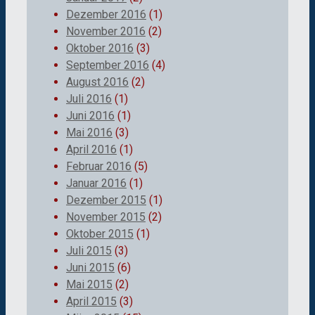
Dezember 2016
(1)
November 2016
(2)
Oktober 2016
(3)
September 2016
(4)
August 2016
(2)
Juli 2016
(1)
Juni 2016
(1)
Mai 2016
(3)
April 2016
(1)
Februar 2016
(5)
Januar 2016
(1)
Dezember 2015
(1)
November 2015
(2)
Oktober 2015
(1)
Juli 2015
(3)
Juni 2015
(6)
Mai 2015
(2)
April 2015
(3)