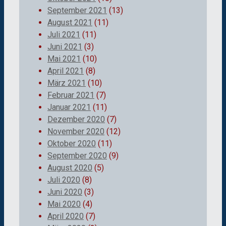
September 2021
(13)
August 2021
(11)
Juli 2021
(11)
Juni 2021
(3)
Mai 2021
(10)
April 2021
(8)
März 2021
(10)
Februar 2021
(7)
Januar 2021
(11)
Dezember 2020
(7)
November 2020
(12)
Oktober 2020
(11)
September 2020
(9)
August 2020
(5)
Juli 2020
(8)
Juni 2020
(3)
Mai 2020
(4)
April 2020
(7)