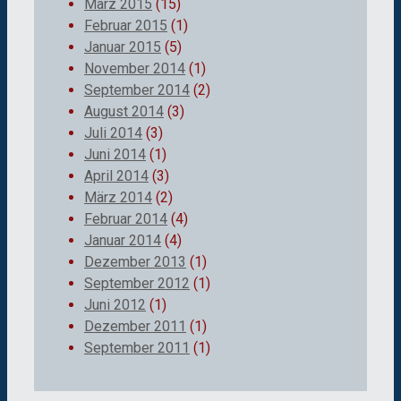
März 2015
(15)
Februar 2015
(1)
Januar 2015
(5)
November 2014
(1)
September 2014
(2)
August 2014
(3)
Juli 2014
(3)
Juni 2014
(1)
April 2014
(3)
März 2014
(2)
Februar 2014
(4)
Januar 2014
(4)
Dezember 2013
(1)
September 2012
(1)
Juni 2012
(1)
Dezember 2011
(1)
September 2011
(1)