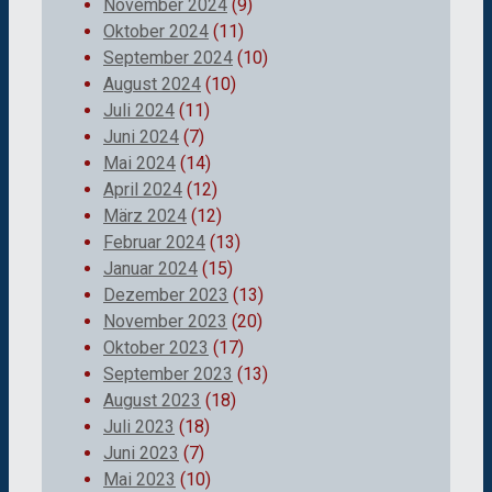
November 2024
(9)
Oktober 2024
(11)
September 2024
(10)
August 2024
(10)
Juli 2024
(11)
Juni 2024
(7)
Mai 2024
(14)
April 2024
(12)
März 2024
(12)
Februar 2024
(13)
Januar 2024
(15)
Dezember 2023
(13)
November 2023
(20)
Oktober 2023
(17)
September 2023
(13)
August 2023
(18)
Juli 2023
(18)
Juni 2023
(7)
Mai 2023
(10)