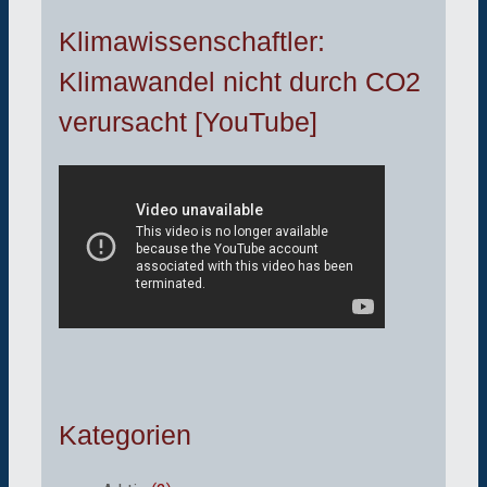
Klimawissenschaftler:
Klimawandel nicht durch CO2
verursacht [YouTube]
Kategorien