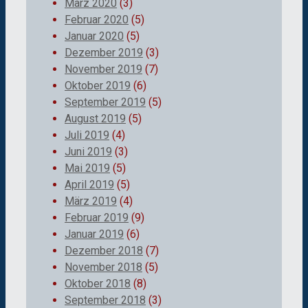
März 2020
(3)
Februar 2020
(5)
Januar 2020
(5)
Dezember 2019
(3)
November 2019
(7)
Oktober 2019
(6)
September 2019
(5)
August 2019
(5)
Juli 2019
(4)
Juni 2019
(3)
Mai 2019
(5)
April 2019
(5)
März 2019
(4)
Februar 2019
(9)
Januar 2019
(6)
Dezember 2018
(7)
November 2018
(5)
Oktober 2018
(8)
September 2018
(3)