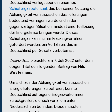
Deutschland verfügt über ein enormes
Schiefergaspotenzial
, das bei seiner Nutzung die
Abhängigkeit von russischen Gaslieferungen
bedeutend verringern würde und in der
gegenwärtigen Situation mindest eine Teillösung
der Energiekrise bringen würde. Dieses
Schiefergas kann nur im Frackingverfahren
gefördert werden, ein Verfahren, das in
Deutschland per Gesetz verboten ist.
Cicero-Online
brachte am 7. Juli 2022 unter dem
obigen Titel den folgenden Beitrag von
Nils
Westerhaus:
Um sich aus der Abhängigkeit von russischen
Energielieferungen zu befreien, könnte
Deutschland auf eigene Erdgasvorkommen
zurückgreifen, die sich vor allem unter
Niedersachsen befinden. Diese müssten