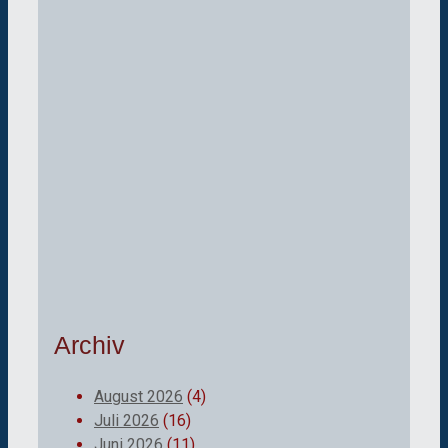
Archiv
August 2026
(4)
Juli 2026
(16)
Juni 2026
(11)