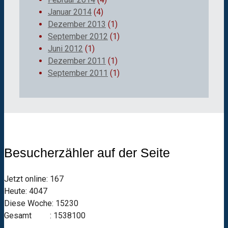
Januar 2014
(4)
Dezember 2013
(1)
September 2012
(1)
Juni 2012
(1)
Dezember 2011
(1)
September 2011
(1)
Besucherzähler auf der Seite
Jetzt online: 167
Heute: 4047
Diese Woche: 15230
Gesamt : 1538100