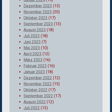
Dezember 2023
(13)
November 2023
(20)
Oktober 2023
(17)
September 2023
(13)
August 2023
(18)
Juli 2023
(18)
Juni 2023
(7)
Mai 2023
(10)
April 2023
(12)
März 2023
(16)
Februar 2023
(16)
Januar 2023
(18)
Dezember 2022
(12)
November 2022
(15)
Oktober 2022
(17)
September 2022
(17)
August 2022
(12)
Juli 2022
(13)