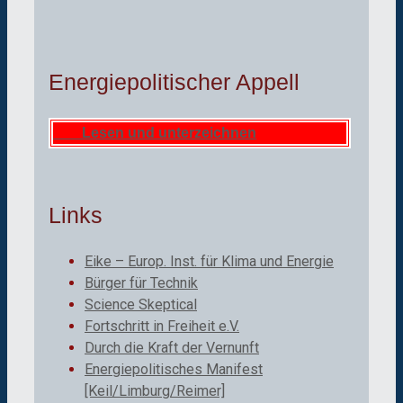
Energiepolitischer Appell
Lesen und unterzeichnen
Links
Eike – Europ. Inst. für Klima und Energie
Bürger für Technik
Science Skeptical
Fortschritt in Freiheit e.V.
Durch die Kraft der Vernunft
Energiepolitisches Manifest
[Keil/Limburg/Reimer]