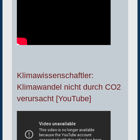
Klimawissenschaftler:
Klimawandel nicht durch CO2
verursacht [YouTube]