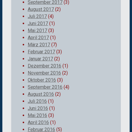
September 2017
(3)
August 2017
(2)
Juli 2017
(4)
Juni 2017
(1)
Mai 2017
(3)
April 2017
(1)
März 2017
(7)
Februar 2017
(3)
Januar 2017
(2)
Dezember 2016
(1)
November 2016
(2)
Oktober 2016
(3)
September 2016
(4)
August 2016
(2)
Juli 2016
(1)
Juni 2016
(1)
Mai 2016
(3)
April 2016
(1)
Februar 2016
(5)