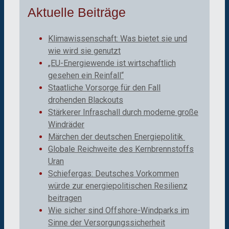
Aktuelle Beiträge
Klimawissenschaft: Was bietet sie und
wie wird sie genutzt
„EU-Energiewende ist wirtschaftlich
gesehen ein Reinfall“
Staatliche Vorsorge für den Fall
drohenden Blackouts
Stärkerer Infraschall durch moderne große
Windräder
Märchen der deutschen Energiepolitik
Globale Reichweite des Kernbrennstoffs
Uran
Schiefergas: Deutsches Vorkommen
würde zur energiepolitischen Resilienz
beitragen
Wie sicher sind Offshore-Windparks im
Sinne der Versorgungssicherheit