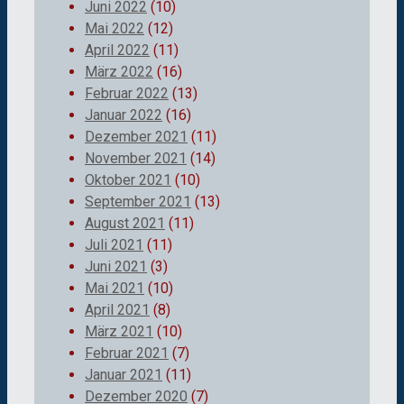
Juni 2022
(10)
Mai 2022
(12)
April 2022
(11)
März 2022
(16)
Februar 2022
(13)
Januar 2022
(16)
Dezember 2021
(11)
November 2021
(14)
Oktober 2021
(10)
September 2021
(13)
August 2021
(11)
Juli 2021
(11)
Juni 2021
(3)
Mai 2021
(10)
April 2021
(8)
März 2021
(10)
Februar 2021
(7)
Januar 2021
(11)
Dezember 2020
(7)