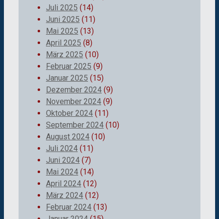
Juli 2025
(14)
Juni 2025
(11)
Mai 2025
(13)
April 2025
(8)
März 2025
(10)
Februar 2025
(9)
Januar 2025
(15)
Dezember 2024
(9)
November 2024
(9)
Oktober 2024
(11)
September 2024
(10)
August 2024
(10)
Juli 2024
(11)
Juni 2024
(7)
Mai 2024
(14)
April 2024
(12)
März 2024
(12)
Februar 2024
(13)
Januar 2024
(15)