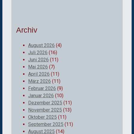
Archiv
August 2026
(4)
Juli 2026
(16)
Juni 2026
(11)
Mai 2026
(7)
April 2026
(11)
März 2026
(11)
Februar 2026
(9)
Januar 2026
(10)
Dezember 2025
(11)
November 2025
(13)
Oktober 2025
(11)
September 2025
(11)
August 2025
(14)