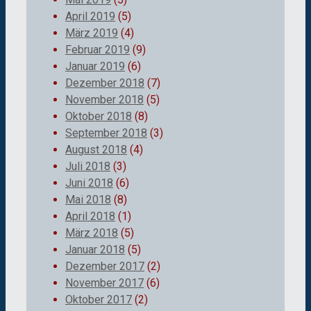
April 2019
(5)
März 2019
(4)
Februar 2019
(9)
Januar 2019
(6)
Dezember 2018
(7)
November 2018
(5)
Oktober 2018
(8)
September 2018
(3)
August 2018
(4)
Juli 2018
(3)
Juni 2018
(6)
Mai 2018
(8)
April 2018
(1)
März 2018
(5)
Januar 2018
(5)
Dezember 2017
(2)
November 2017
(6)
Oktober 2017
(2)