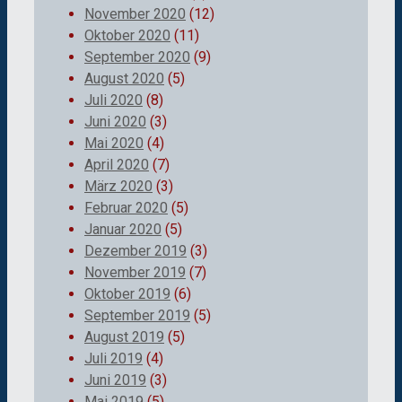
November 2020
(12)
Oktober 2020
(11)
September 2020
(9)
August 2020
(5)
Juli 2020
(8)
Juni 2020
(3)
Mai 2020
(4)
April 2020
(7)
März 2020
(3)
Februar 2020
(5)
Januar 2020
(5)
Dezember 2019
(3)
November 2019
(7)
Oktober 2019
(6)
September 2019
(5)
August 2019
(5)
Juli 2019
(4)
Juni 2019
(3)
Mai 2019
(5)