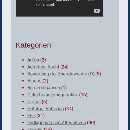
Kategorien
Arktis
(2)
Ausstieg, Recht
(24)
Bewertung der Energiewende (D)
(8)
Biogas
(2)
Bürgerinitiativen
(1)
Dekarbonisierungspolitik
(16)
Diesel
(6)
E-Autos, Batterien
(34)
EEG
(31)
Endlagerung und Alternativen
(40)
Energie
(34)