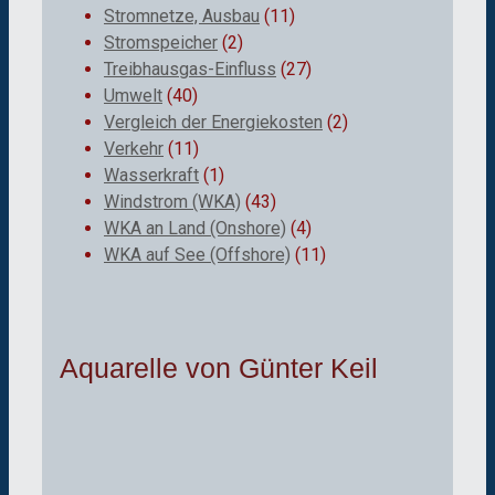
Stromnetze, Ausbau
(11)
Stromspeicher
(2)
Treibhausgas-Einfluss
(27)
Umwelt
(40)
Vergleich der Energiekosten
(2)
Verkehr
(11)
Wasserkraft
(1)
Windstrom (WKA)
(43)
WKA an Land (Onshore)
(4)
WKA auf See (Offshore)
(11)
Aquarelle von Günter Keil