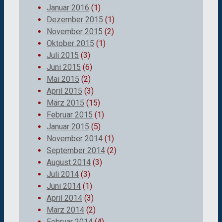
Januar 2016
(1)
Dezember 2015
(1)
November 2015
(2)
Oktober 2015
(1)
Juli 2015
(3)
Juni 2015
(6)
Mai 2015
(2)
April 2015
(3)
März 2015
(15)
Februar 2015
(1)
Januar 2015
(5)
November 2014
(1)
September 2014
(2)
August 2014
(3)
Juli 2014
(3)
Juni 2014
(1)
April 2014
(3)
März 2014
(2)
Februar 2014
(4)