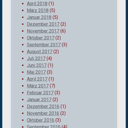
April 2018
(1)
März 2018
(5)
Januar 2018
(5)
Dezember 2017
(2)
November 2017
(6)
Oktober 2017
(2)
September 2017
(3)
August 2017
(2)
Juli 2017
(4)
Juni 2017
(1)
Mai 2017
(3)
April 2017
(1)
März 2017
(7)
Februar 2017
(3)
Januar 2017
(2)
Dezember 2016
(1)
November 2016
(2)
Oktober 2016
(3)
September 2016
(4)