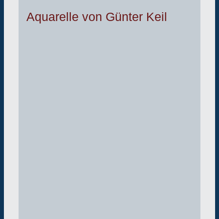
Aquarelle von Günter Keil