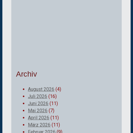
Archiv
August 2026
(4)
Juli 2026
(16)
Juni 2026
(11)
Mai 2026
(7)
April 2026
(11)
März 2026
(11)
Februar 2026
(9)