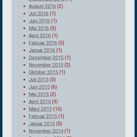
August 2016
(2)
Juli 2016
(1)
Juni 2016
(1)
Mai 2016
(3)
April 2016
(1)
Februar 2016
(5)
Januar 2016
(1)
Dezember 2015
(1)
November 2015
(2)
Oktober 2015
(1)
Juli 2015
(3)
Juni 2015
(6)
Mai 2015
(2)
April 2015
(3)
März 2015
(15)
Februar 2015
(1)
Januar 2015
(5)
November 2014
(1)