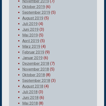
November 2019
(7)
Oktober 2019
(6)
September 2019
(5)
August 2019
(5)
Juli 2019
(4)
Juni 2019
(3)
Mai 2019
(5)
April 2019
(5)
März 2019
(4)
Februar 2019
(9)
Januar 2019
(6)
Dezember 2018
(7)
November 2018
(5)
Oktober 2018
(8)
September 2018
(3)
August 2018
(4)
Juli 2018
(3)
Juni 2018
(6)
Mai 2018
(8)