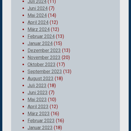
Juli 2024
(11)
Juni 2024
(7)
Mai 2024
(14)
April 2024
(12)
März 2024
(12)
Februar 2024
(13)
Januar 2024
(15)
Dezember 2023
(13)
November 2023
(20)
Oktober 2023
(17)
September 2023
(13)
August 2023
(18)
Juli 2023
(18)
Juni 2023
(7)
Mai 2023
(10)
April 2023
(12)
März 2023
(16)
Februar 2023
(16)
Januar 2023
(18)