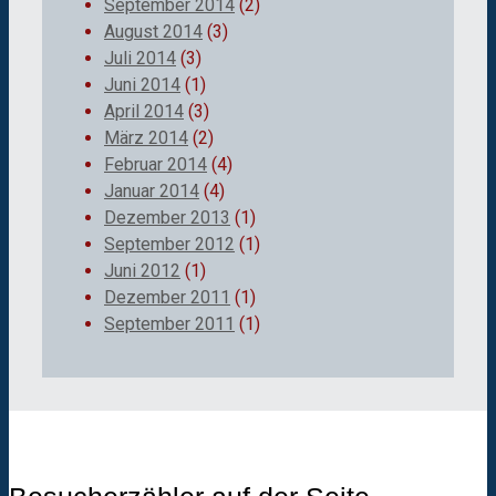
September 2014
(2)
August 2014
(3)
Juli 2014
(3)
Juni 2014
(1)
April 2014
(3)
März 2014
(2)
Februar 2014
(4)
Januar 2014
(4)
Dezember 2013
(1)
September 2012
(1)
Juni 2012
(1)
Dezember 2011
(1)
September 2011
(1)