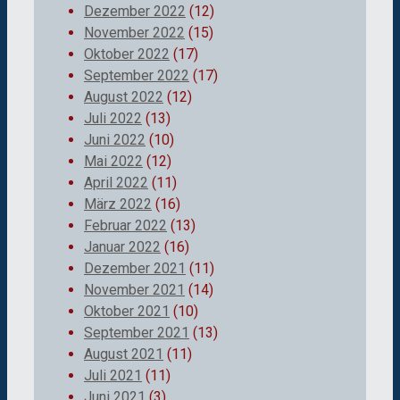
Dezember 2022
(12)
November 2022
(15)
Oktober 2022
(17)
September 2022
(17)
August 2022
(12)
Juli 2022
(13)
Juni 2022
(10)
Mai 2022
(12)
April 2022
(11)
März 2022
(16)
Februar 2022
(13)
Januar 2022
(16)
Dezember 2021
(11)
November 2021
(14)
Oktober 2021
(10)
September 2021
(13)
August 2021
(11)
Juli 2021
(11)
Juni 2021
(3)