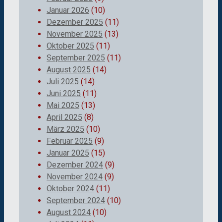
Januar 2026
(10)
Dezember 2025
(11)
November 2025
(13)
Oktober 2025
(11)
September 2025
(11)
August 2025
(14)
Juli 2025
(14)
Juni 2025
(11)
Mai 2025
(13)
April 2025
(8)
März 2025
(10)
Februar 2025
(9)
Januar 2025
(15)
Dezember 2024
(9)
November 2024
(9)
Oktober 2024
(11)
September 2024
(10)
August 2024
(10)