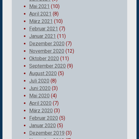
Mai 2021
(10)
April 2021
(8)
März 2021
(10)
Februar 2021
(7)
Januar 2021
(11)
Dezember 2020
(7)
November 2020
(12)
Oktober 2020
(11)
September 2020
(9)
August 2020
(5)
Juli 2020
(8)
Juni 2020
(3)
Mai 2020
(4)
April 2020
(7)
März 2020
(3)
Februar 2020
(5)
Januar 2020
(5)
Dezember 2019
(3)