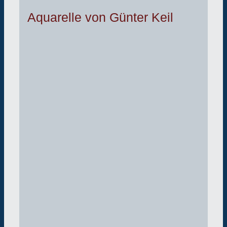
Aquarelle von Günter Keil