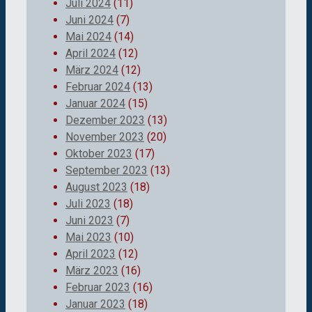
Juli 2024
(11)
Juni 2024
(7)
Mai 2024
(14)
April 2024
(12)
März 2024
(12)
Februar 2024
(13)
Januar 2024
(15)
Dezember 2023
(13)
November 2023
(20)
Oktober 2023
(17)
September 2023
(13)
August 2023
(18)
Juli 2023
(18)
Juni 2023
(7)
Mai 2023
(10)
April 2023
(12)
März 2023
(16)
Februar 2023
(16)
Januar 2023
(18)