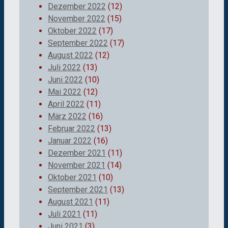
Dezember 2022
(12)
November 2022
(15)
Oktober 2022
(17)
September 2022
(17)
August 2022
(12)
Juli 2022
(13)
Juni 2022
(10)
Mai 2022
(12)
April 2022
(11)
März 2022
(16)
Februar 2022
(13)
Januar 2022
(16)
Dezember 2021
(11)
November 2021
(14)
Oktober 2021
(10)
September 2021
(13)
August 2021
(11)
Juli 2021
(11)
Juni 2021
(3)