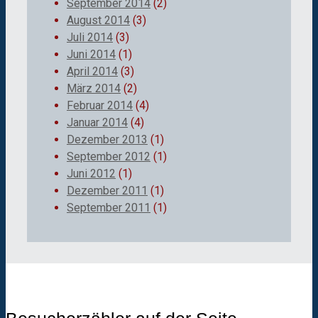
September 2014
(2)
August 2014
(3)
Juli 2014
(3)
Juni 2014
(1)
April 2014
(3)
März 2014
(2)
Februar 2014
(4)
Januar 2014
(4)
Dezember 2013
(1)
September 2012
(1)
Juni 2012
(1)
Dezember 2011
(1)
September 2011
(1)