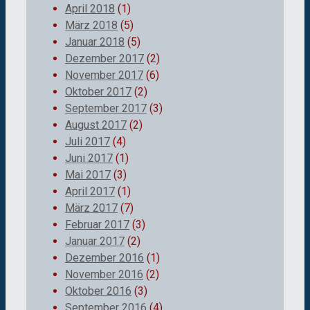
April 2018
(1)
März 2018
(5)
Januar 2018
(5)
Dezember 2017
(2)
November 2017
(6)
Oktober 2017
(2)
September 2017
(3)
August 2017
(2)
Juli 2017
(4)
Juni 2017
(1)
Mai 2017
(3)
April 2017
(1)
März 2017
(7)
Februar 2017
(3)
Januar 2017
(2)
Dezember 2016
(1)
November 2016
(2)
Oktober 2016
(3)
September 2016
(4)