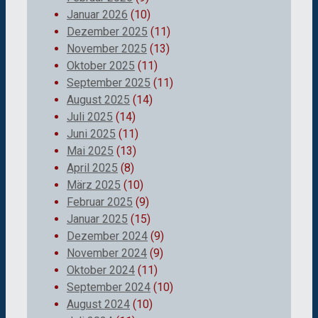
Januar 2026
(10)
Dezember 2025
(11)
November 2025
(13)
Oktober 2025
(11)
September 2025
(11)
August 2025
(14)
Juli 2025
(14)
Juni 2025
(11)
Mai 2025
(13)
April 2025
(8)
März 2025
(10)
Februar 2025
(9)
Januar 2025
(15)
Dezember 2024
(9)
November 2024
(9)
Oktober 2024
(11)
September 2024
(10)
August 2024
(10)