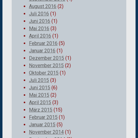
August 2016
(2)
Juli 2016
(1)
Juni 2016
(1)
Mai 2016
(3)
April 2016
(1)
Februar 2016
(5)
Januar 2016
(1)
Dezember 2015
(1)
November 2015
(2)
Oktober 2015
(1)
Juli 2015
(3)
Juni 2015
(6)
Mai 2015
(2)
April 2015
(3)
März 2015
(15)
Februar 2015
(1)
Januar 2015
(5)
November 2014
(1)