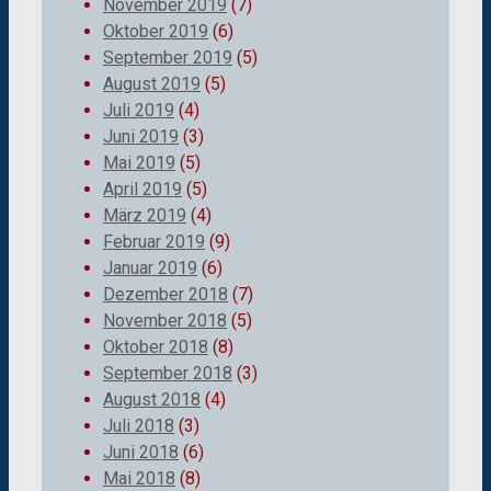
November 2019
(7)
Oktober 2019
(6)
September 2019
(5)
August 2019
(5)
Juli 2019
(4)
Juni 2019
(3)
Mai 2019
(5)
April 2019
(5)
März 2019
(4)
Februar 2019
(9)
Januar 2019
(6)
Dezember 2018
(7)
November 2018
(5)
Oktober 2018
(8)
September 2018
(3)
August 2018
(4)
Juli 2018
(3)
Juni 2018
(6)
Mai 2018
(8)