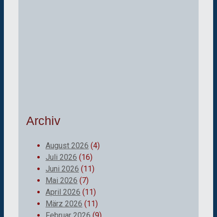
Archiv
August 2026
(4)
Juli 2026
(16)
Juni 2026
(11)
Mai 2026
(7)
April 2026
(11)
März 2026
(11)
Februar 2026
(9)