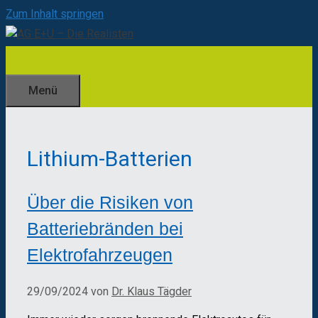
Zum Inhalt springen
Menü
Lithium-Batterien
Über die Risiken von
Batteriebränden bei
Elektrofahrzeugen
29/09/2024
von
Dr. Klaus Tägder