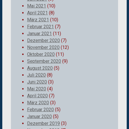
Mai 2021
(10)
April 2021
(8)
März 2021
(10)
Februar 2021
(7)
Januar 2021
(11)
Dezember 2020
(7)
November 2020
(12)
Oktober 2020
(11)
September 2020
(9)
August 2020
(5)
Juli 2020
(8)
Juni 2020
(3)
Mai 2020
(4)
April 2020
(7)
März 2020
(3)
Februar 2020
(5)
Januar 2020
(5)
Dezember 2019
(3)