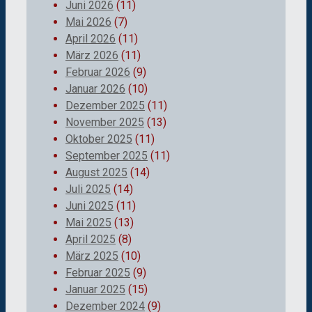
Juni 2026
(11)
Mai 2026
(7)
April 2026
(11)
März 2026
(11)
Februar 2026
(9)
Januar 2026
(10)
Dezember 2025
(11)
November 2025
(13)
Oktober 2025
(11)
September 2025
(11)
August 2025
(14)
Juli 2025
(14)
Juni 2025
(11)
Mai 2025
(13)
April 2025
(8)
März 2025
(10)
Februar 2025
(9)
Januar 2025
(15)
Dezember 2024
(9)