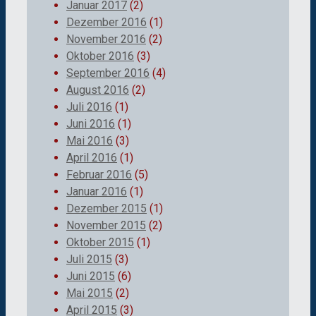
Januar 2017
(2)
Dezember 2016
(1)
November 2016
(2)
Oktober 2016
(3)
September 2016
(4)
August 2016
(2)
Juli 2016
(1)
Juni 2016
(1)
Mai 2016
(3)
April 2016
(1)
Februar 2016
(5)
Januar 2016
(1)
Dezember 2015
(1)
November 2015
(2)
Oktober 2015
(1)
Juli 2015
(3)
Juni 2015
(6)
Mai 2015
(2)
April 2015
(3)