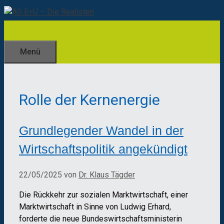
Zum
Inhalt
springen
Menü
Rolle der Kernenergie
Grundlegender Wandel in der
Wirtschaftspolitik angekündigt
22/05/2025
von
Dr. Klaus Tägder
Die Rückkehr zur sozialen Marktwirtschaft, einer
Marktwirtschaft in Sinne von Ludwig Erhard,
forderte die neue Bundeswirtschaftsministerin