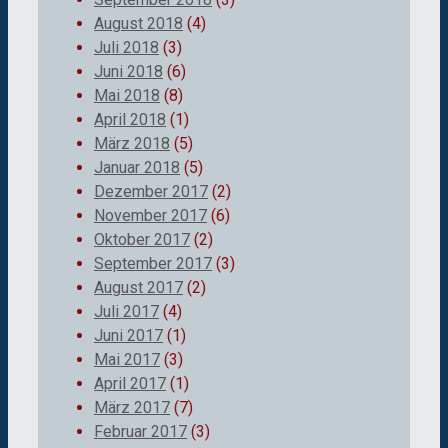
August 2018
(4)
Juli 2018
(3)
Juni 2018
(6)
Mai 2018
(8)
April 2018
(1)
März 2018
(5)
Januar 2018
(5)
Dezember 2017
(2)
November 2017
(6)
Oktober 2017
(2)
September 2017
(3)
August 2017
(2)
Juli 2017
(4)
Juni 2017
(1)
Mai 2017
(3)
April 2017
(1)
März 2017
(7)
Februar 2017
(3)