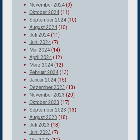
November 2024
(9)
Oktober 2024
(11)
September 2024
(10)
August 2024
(10)
Juli 2024
(11)
Juni 2024
(7)
Mai 2024
(14)
April 2024
(12)
März 2024
(12)
Februar 2024
(13)
Januar 2024
(15)
Dezember 2023
(13)
November 2023
(20)
Oktober 2023
(17)
September 2023
(13)
August 2023
(18)
Juli 2023
(18)
Juni 2023
(7)
Mai 2023
(10)