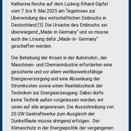
Katherina Reiche auf dem Ludwig-Erhard-Gipfel
vom 7. bis 9. Mai 2025 am Tegernsee zur
Überwindung des wirtschaftlichen Einbruchs in
Deutschland [1]. Die Ursache des Einbruchs sei
überwiegend „Made-in-Germany“ und so müsse
auch die Lösung dafür „Made-in- Germany“
geschaffen werden.
Die Behebung der Krisen in der Automobil-, der
Maschinen- und Chemieindustrie erforderten eine
gesicherte und vor allem wettbewerbsfähige
Energieversorgung und eine Absenkung der
Stromkosten sowie einen Realitätscheck der
Techniken zur Energieerzeugung. Dabei dürfe
keine Technik außen vorgelassen werden, wir
seien auf alle angewiesen. Die Ausschreibung von
20 GW Gaskraftwerke zum Ausgleich der
Dunkelflaute müsse dringend erfolgen. Der
Klimaschutz in der Energiepolitik der vergangenen