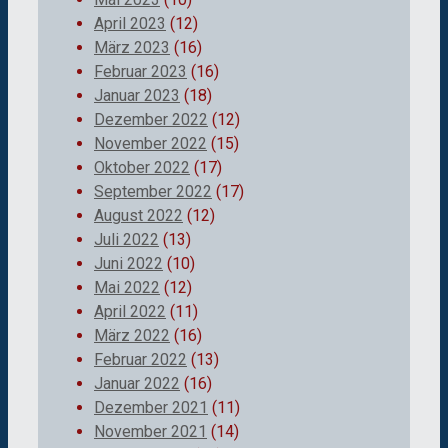
April 2023
(12)
März 2023
(16)
Februar 2023
(16)
Januar 2023
(18)
Dezember 2022
(12)
November 2022
(15)
Oktober 2022
(17)
September 2022
(17)
August 2022
(12)
Juli 2022
(13)
Juni 2022
(10)
Mai 2022
(12)
April 2022
(11)
März 2022
(16)
Februar 2022
(13)
Januar 2022
(16)
Dezember 2021
(11)
November 2021
(14)