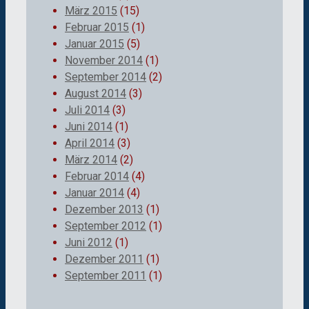
März 2015
(15)
Februar 2015
(1)
Januar 2015
(5)
November 2014
(1)
September 2014
(2)
August 2014
(3)
Juli 2014
(3)
Juni 2014
(1)
April 2014
(3)
März 2014
(2)
Februar 2014
(4)
Januar 2014
(4)
Dezember 2013
(1)
September 2012
(1)
Juni 2012
(1)
Dezember 2011
(1)
September 2011
(1)