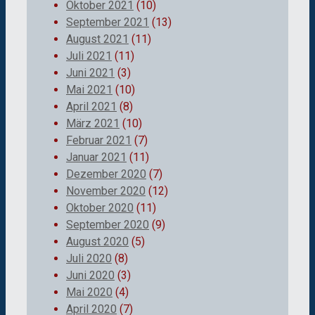
Oktober 2021
(10)
September 2021
(13)
August 2021
(11)
Juli 2021
(11)
Juni 2021
(3)
Mai 2021
(10)
April 2021
(8)
März 2021
(10)
Februar 2021
(7)
Januar 2021
(11)
Dezember 2020
(7)
November 2020
(12)
Oktober 2020
(11)
September 2020
(9)
August 2020
(5)
Juli 2020
(8)
Juni 2020
(3)
Mai 2020
(4)
April 2020
(7)