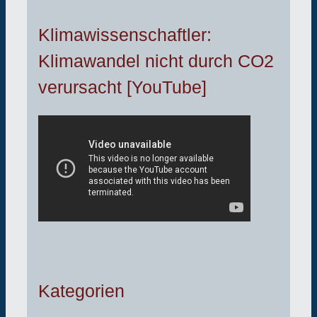
Klimawissenschaftler:
Klimawandel nicht durch CO2
verursacht [YouTube]
Kategorien