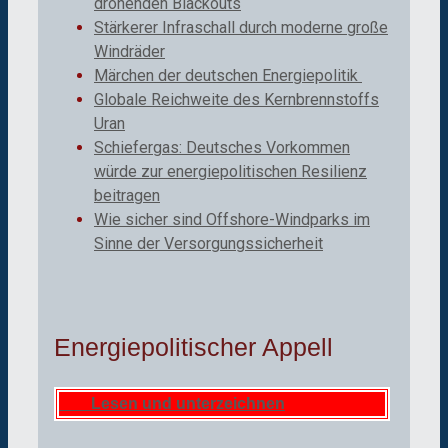
drohenden Blackouts
Stärkerer Infraschall durch moderne große
Windräder
Märchen der deutschen Energiepolitik
Globale Reichweite des Kernbrennstoffs
Uran
Schiefergas: Deutsches Vorkommen
würde zur energiepolitischen Resilienz
beitragen
Wie sicher sind Offshore-Windparks im
Sinne der Versorgungssicherheit
Energiepolitischer Appell
Lesen und unterzeichnen