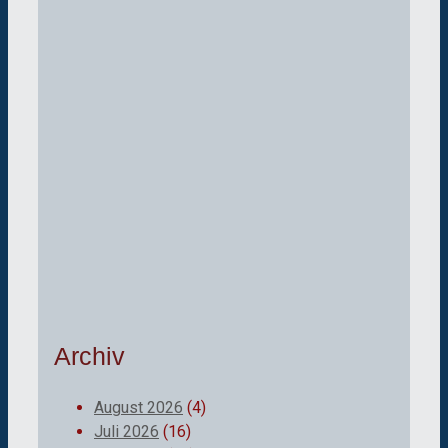
Archiv
August 2026
(4)
Juli 2026
(16)