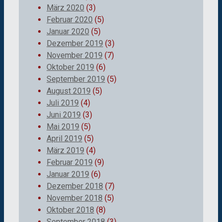
März 2020
(3)
Februar 2020
(5)
Januar 2020
(5)
Dezember 2019
(3)
November 2019
(7)
Oktober 2019
(6)
September 2019
(5)
August 2019
(5)
Juli 2019
(4)
Juni 2019
(3)
Mai 2019
(5)
April 2019
(5)
März 2019
(4)
Februar 2019
(9)
Januar 2019
(6)
Dezember 2018
(7)
November 2018
(5)
Oktober 2018
(8)
September 2018
(3)