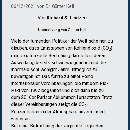
06/12/2021
von
Dr. Günter Keil
Von
Richard S. Lindzen
Übersetzung von Günter Keil
Viele der führenden Politiker der Welt scheinen zu
glauben, dass Emissionen von Kohlendioxid (CO
)
2
eine existenzielle Bedrohung darstellen, deren
Auswirkung bereits schwerwiegend ist und die
innerhalb sehr weniger Jahre unmöglich zu
bewältigen ist. Das führte zu einer Reihe
internationaler Vereinbarungen, die mit dem Rio-
Pakt von 1992 begannen und sich dann bis zu
dem 2016er Pariser Abkommen fortsetzten. Trotz
dieser Vereinbarungen steigt die CO
-
2
Konzentration in der Atmosphäre unvermindert
weiter an.
Bei einer Betrachtung der zugrunde liegenden