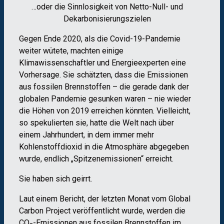
…oder die Sinnlosigkeit von Netto-Null- und
Dekarbonisierungszielen
Gegen Ende 2020, als die Covid-19-Pandemie
weiter wütete, machten einige
Klimawissenschaftler und Energieexperten eine
Vorhersage. Sie schätzten, dass die Emissionen
aus fossilen Brennstoffen – die gerade dank der
globalen Pandemie gesunken waren – nie wieder
die Höhen von 2019 erreichen könnten. Vielleicht,
so spekulierten sie, hatte die Welt nach über
einem Jahrhundert, in dem immer mehr
Kohlenstoffdioxid in die Atmosphäre abgegeben
wurde, endlich „Spitzenemissionen“ erreicht.
Sie haben sich geirrt.
Laut einem Bericht, der letzten Monat vom Global
Carbon Project veröffentlicht wurde, werden die
CO
-Emissionen aus fossilen Brennstoffen im