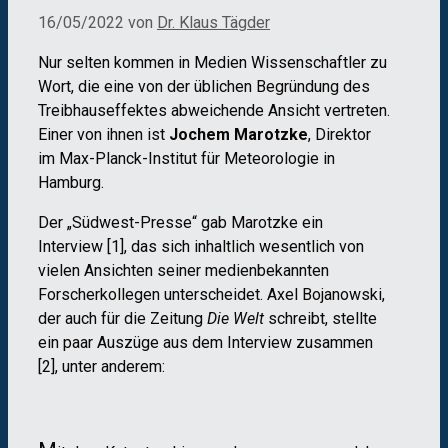
16/05/2022
von
Dr. Klaus Tägder
Nur selten kommen in Medien Wissenschaftler zu
Wort, die eine von der üblichen Begründung des
Treibhauseffektes abweichende Ansicht vertreten.
Einer von ihnen ist
Jochem Marotzke
, Direktor
im Max-Planck-Institut für Meteorologie in
Hamburg.
Der „Südwest-Presse“ gab Marotzke ein
Interview [1], das sich inhaltlich wesentlich von
vielen Ansichten seiner medienbekannten
Forscherkollegen unterscheidet. Axel Bojanowski,
der auch für die Zeitung
Die Welt
schreibt, stellte
ein paar Auszüge aus dem Interview zusammen
[2], unter anderem: