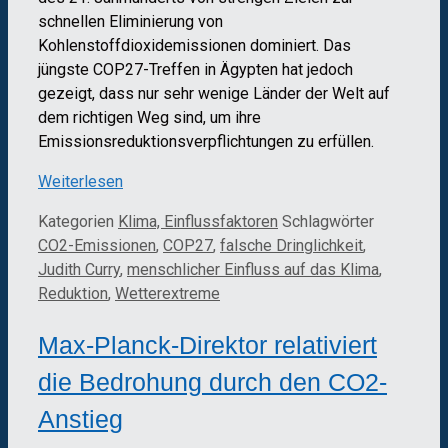
schnellen Eliminierung von
Kohlenstoffdioxidemissionen dominiert. Das
jüngste COP27-Treffen in Ägypten hat jedoch
gezeigt, dass nur sehr wenige Länder der Welt auf
dem richtigen Weg sind, um ihre
Emissionsreduktionsverpflichtungen zu erfüllen.
Weiterlesen
Kategorien
Klima, Einflussfaktoren
Schlagwörter
CO2-Emissionen
,
COP27
,
falsche Dringlichkeit
,
Judith Curry
,
menschlicher Einfluss auf das Klima
,
Reduktion
,
Wetterextreme
Max-Planck-Direktor relativiert
die Bedrohung durch den CO2-
Anstieg