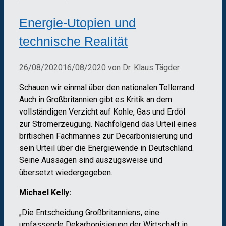
Energie-Utopien und
technische Realität
26/08/2020
16/08/2020
von
Dr. Klaus Tägder
Schauen wir einmal über den nationalen Tellerrand.
Auch in Großbritannien gibt es Kritik an dem
vollständigen Verzicht auf Kohle, Gas und Erdöl
zur Stromerzeugung. Nachfolgend das Urteil eines
britischen Fachmannes zur Decarbonisierung und
sein Urteil über die Energiewende in Deutschland.
Seine Aussagen sind auszugsweise und
übersetzt wiedergegeben.
Michael Kelly:
„Die Entscheidung Großbritanniens, eine
umfassende Dekarbonisierung der Wirtschaft in