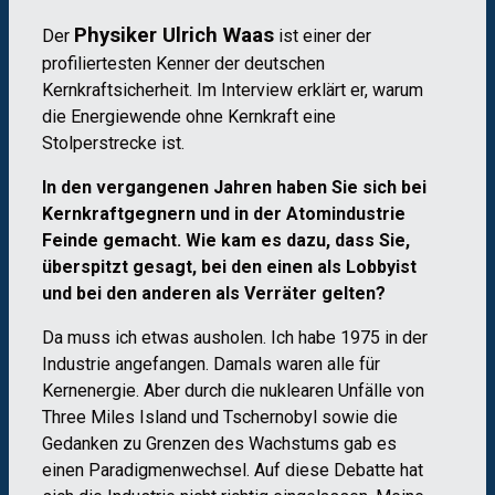
Physiker Ulrich Waas
Der
ist einer der
profiliertesten Kenner der deutschen
Kernkraftsicherheit. Im Interview erklärt er, warum
die Energiewende ohne Kernkraft eine
Stolperstrecke ist.
In den vergangenen Jahren haben Sie sich bei
Kernkraftgegnern und in der Atomindustrie
Feinde gemacht. Wie kam es dazu, dass Sie,
überspitzt gesagt, bei den einen als Lobbyist
und bei den anderen als Verräter gelten?
Da muss ich etwas ausholen. Ich habe 1975 in der
Industrie angefangen. Damals waren alle für
Kernenergie. Aber durch die nuklearen Unfälle von
Three Miles Island und Tschernobyl sowie die
Gedanken zu Grenzen des Wachstums gab es
einen Paradigmenwechsel. Auf diese Debatte hat