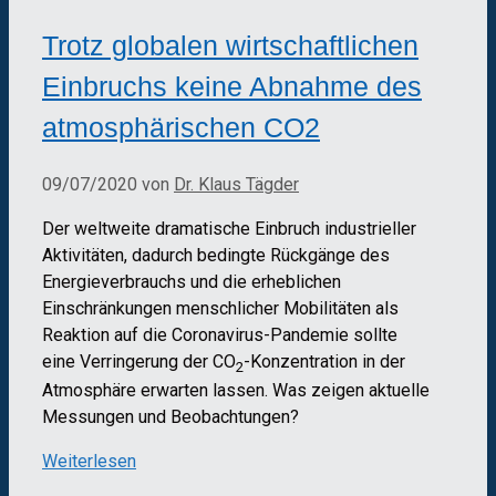
Trotz globalen wirtschaftlichen
Einbruchs keine Abnahme des
atmosphärischen CO2
09/07/2020
von
Dr. Klaus Tägder
Der weltweite dramatische Einbruch industrieller
Aktivitäten, dadurch bedingte Rückgänge des
Energieverbrauchs und die erheblichen
Einschränkungen menschlicher Mobilitäten als
Reaktion auf die Coronavirus-Pandemie sollte
eine Verringerung der CO
-Konzentration in der
2
Atmosphäre erwarten lassen. Was zeigen aktuelle
Messungen und Beobachtungen?
Weiterlesen