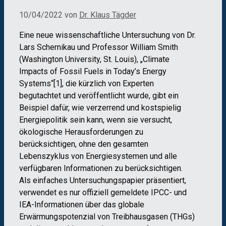
10/04/2022
von
Dr. Klaus Tägder
Eine neue wissenschaftliche Untersuchung von Dr.
Lars Schernikau und Professor William Smith
(Washington University, St. Louis), „Climate
Impacts of Fossil Fuels in Today’s Energy
Systems“[1], die kürzlich von Experten
begutachtet und veröffentlicht wurde, gibt ein
Beispiel dafür, wie verzerrend und kostspielig
Energiepolitik sein kann, wenn sie versucht,
ökologische Herausforderungen zu
berücksichtigen, ohne den gesamten
Lebenszyklus von Energiesystemen und alle
verfügbaren Informationen zu berücksichtigen.
Als einfaches Untersuchungspapier präsentiert,
verwendet es nur offiziell gemeldete IPCC- und
IEA-Informationen über das globale
Erwärmungspotenzial von Treibhausgasen (THGs)