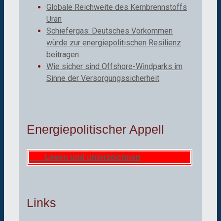
Globale Reichweite des Kernbrennstoffs
Uran
Schiefergas: Deutsches Vorkommen
würde zur energiepolitischen Resilienz
beitragen
Wie sicher sind Offshore-Windparks im
Sinne der Versorgungssicherheit
Energiepolitischer Appell
Lesen und unterzeichnen
Links