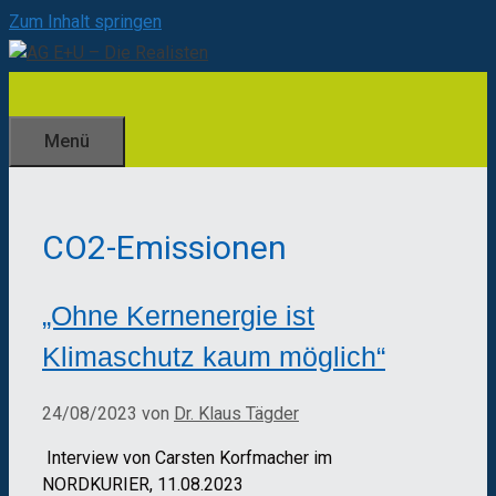
Zum Inhalt springen
Menü
CO2-Emissionen
„Ohne Kernenergie ist
Klimaschutz kaum möglich“
24/08/2023
von
Dr. Klaus Tägder
Interview von Carsten Korfmacher im
NORDKURIER, 11.08.2023