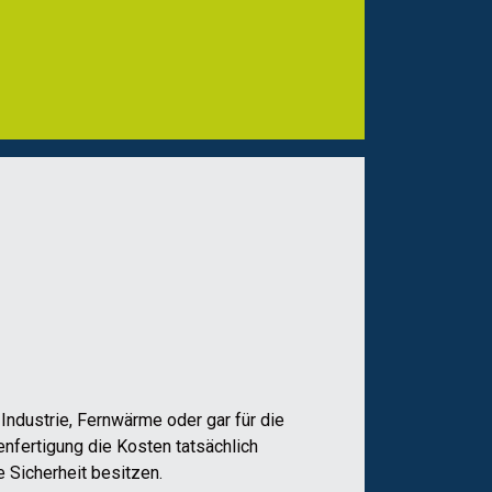
ndustrie, Fernwärme oder gar für die
nfertigung die Kosten tatsächlich
 Sicherheit besitzen.