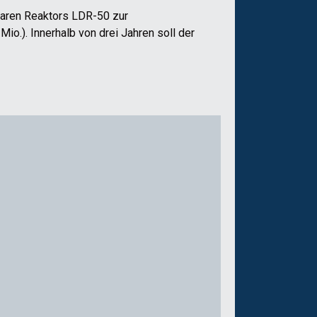
dularen Reaktors LDR-50 zur
o.). Innerhalb von drei Jahren soll der