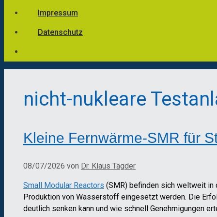
Impressum
Datenschutz
nicht-nukleare Testan
Kleine Fernwärme-SMR für S
08/07/2026
von
Dr. Klaus Tägder
Small Modular Reactors
(SMR) befinden sich weltweit in 
Produktion von Wasserstoff eingesetzt werden. Die Erfol
deutlich senken kann und wie schnell Genehmigungen ertei