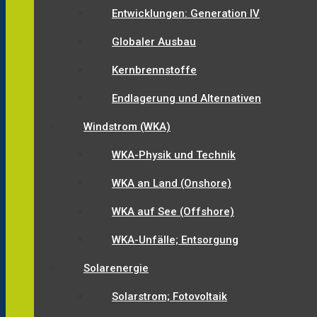
Entwicklungen: Generation IV
Globaler Ausbau
Kernbrennstoffe
Endlagerung und Alternativen
Windstrom (WKA)
WKA-Physik und Technik
WKA an Land (Onshore)
WKA auf See (Offshore)
WKA-Unfälle; Entsorgung
Solarenergie
Solarstrom; Fotovoltaik