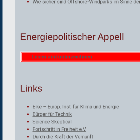
Wie sicher sind Offshore-Windparks im Sinne de
Energiepolitischer Appell
Lesen und unterzeichnen
Links
Eike – Europ. Inst. für Klima und Energie
Bürger für Technik
Science Skeptical
Fortschritt in Freiheit e.V.
Durch die Kraft der Vernunft